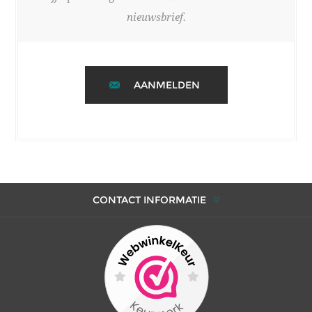
nieuwsbrief.
AANMELDEN
CONTACT INFORMATIE