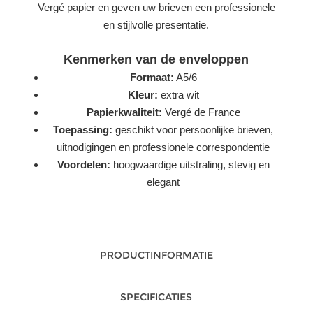
Vergé papier en geven uw brieven een professionele
en stijlvolle presentatie.
Kenmerken van de enveloppen
Formaat:
A5/6
Kleur:
extra wit
Papierkwaliteit:
Vergé de France
Toepassing:
geschikt voor persoonlijke brieven,
uitnodigingen en professionele correspondentie
Voordelen:
hoogwaardige uitstraling, stevig en
elegant
PRODUCTINFORMATIE
SPECIFICATIES