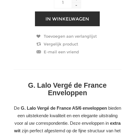
-
G. Lalo Vergé de France
Enveloppen
De
G. Lalo Vergé de France A5/6 enveloppen
bieden
een uitstekende kwaliteit en een elegante uitstraling
voor al uw correspondentie. Deze enveloppen in
extra
wit
zijn perfect afgestemd op de fijne structuur van het