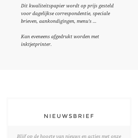
Dit kwaliteitspapier wordt op prijs gesteld
voor dagelijkse correspondentie, speciale
brieven, aankondigingen, menu's ...
Kan eveneens afgedrukt worden met
inktjetprinter.
NIEUWSBRIEF
Blijf op de hoogte van nieuws en acties met onze