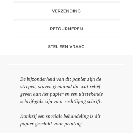
VERZENDING
RETOURNEREN
STEL EEN VRAAG
De bijzonderheid van dit papier zijn de
strepen, staven genaamd die wat reliëf
geven aan het papier en een uitstekende
schrijf-gids zijn voor rechtlijnig schrift.
Dankzij een speciale behandeling is dit
papier geschikt voor printing.