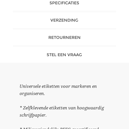
SPECIFICATIES
VERZENDING
RETOURNEREN
STEL EEN VRAAG
Universele etiketten voor markeren en
organiseren.
* Zelfklevende etiketten van hoogwaardig
schrijfpapier.