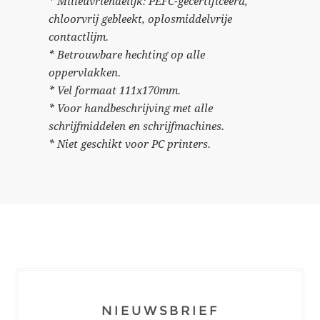
* Milieuvriendelijk: PEFC-gecertificeerd,
chloorvrij gebleekt, oplosmiddelvrije
contactlijm.
* Betrouwbare hechting op alle
oppervlakken.
* Vel formaat 111x170mm.
* Voor handbeschrijving met alle
schrijfmiddelen en schrijfmachines.
* Niet geschikt voor PC printers.
NIEUWSBRIEF