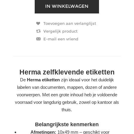
Herma zelfklevende etiketten
De
Herma etiketten
zijn ideaal voor het duidelijk
labelen van documenten, mappen, dozen of andere
voorwerpen. Met een grote inhoud heb je voldoende
voorraad voor langdurig gebruik, zowel op kantoor als
thuis.
Belangrijkste kenmerken
Afmetingen:
10x49 mm – geschikt voor