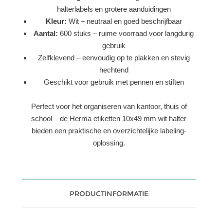
halterlabels en grotere aanduidingen
Kleur:
Wit – neutraal en goed beschrijfbaar
Aantal:
600 stuks – ruime voorraad voor langdurig
gebruik
Zelfklevend – eenvoudig op te plakken en stevig
hechtend
Geschikt voor gebruik met pennen en stiften
Perfect voor het organiseren van kantoor, thuis of
school – de Herma etiketten 10x49 mm wit halter
bieden een praktische en overzichtelijke labeling-
oplossing.
PRODUCTINFORMATIE