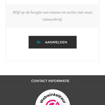
Blijf op de hoogte van nieuws en acties met onze
nieuwsbrief.
AANMELDEN
CONTACT INFORMATIE