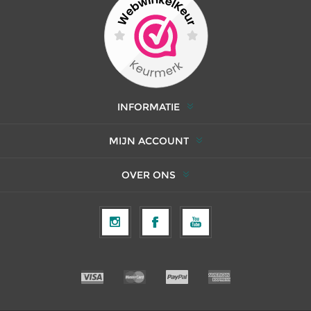
INFORMATIE
MIJN ACCOUNT
OVER ONS