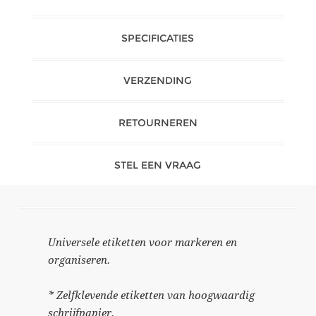
SPECIFICATIES
VERZENDING
RETOURNEREN
STEL EEN VRAAG
Universele etiketten voor markeren en
organiseren.
* Zelfklevende etiketten van hoogwaardig
schrijfpapier.