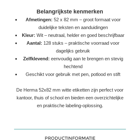
Belangrijkste kenmerken
Afmetingen:
52 x 82 mm – groot formaat voor
duidelijke teksten en aanduidingen
Kleur:
Wit – neutraal, helder en goed beschrijfbaar
Aantal:
128 stuks – praktische voorraad voor
dagelijks gebruik
Zelfklevend:
eenvoudig aan te brengen en stevig
hechtend
Geschikt voor gebruik met pen, potlood en stift
De Herma 52x82 mm witte etiketten zijn perfect voor
kantoor, thuis of school en bieden een overzichtelijke
en praktische labeling-oplossing.
PRODUCTINFORMATIE