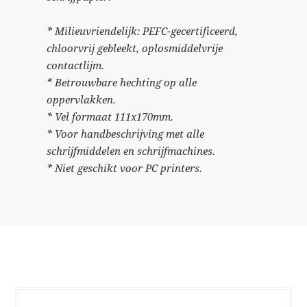
* Milieuvriendelijk: PEFC-gecertificeerd,
chloorvrij gebleekt, oplosmiddelvrije
contactlijm.
* Betrouwbare hechting op alle
oppervlakken.
* Vel formaat 111x170mm.
* Voor handbeschrijving met alle
schrijfmiddelen en schrijfmachines.
* Niet geschikt voor PC printers.