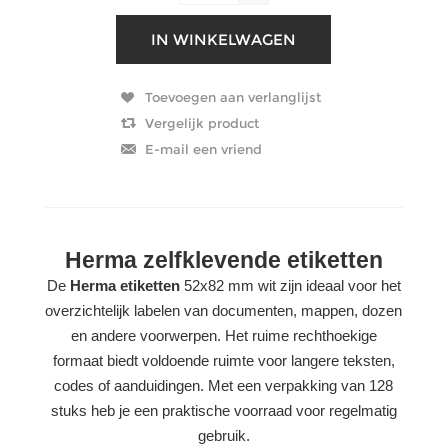
Herma zelfklevende etiketten
De
Herma etiketten
52x82 mm wit zijn ideaal voor het
overzichtelijk labelen van documenten, mappen, dozen
en andere voorwerpen. Het ruime rechthoekige
formaat biedt voldoende ruimte voor langere teksten,
codes of aanduidingen. Met een verpakking van 128
stuks heb je een praktische voorraad voor regelmatig
gebruik.