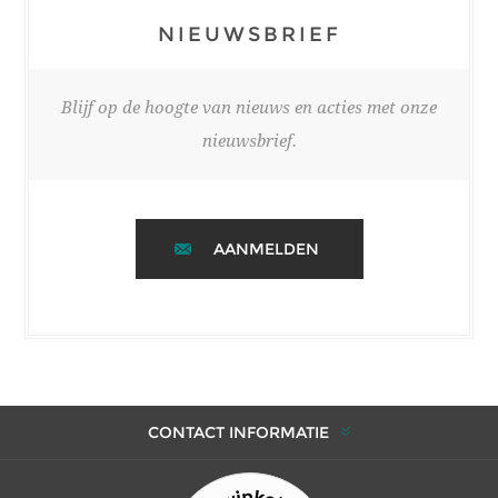
NIEUWSBRIEF
Blijf op de hoogte van nieuws en acties met onze
nieuwsbrief.
AANMELDEN
CONTACT INFORMATIE