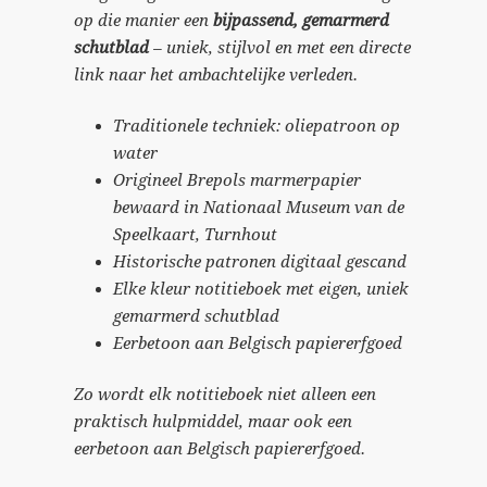
op die manier een
bijpassend, gemarmerd
schutblad
– uniek, stijlvol en met een directe
link naar het ambachtelijke verleden.
Traditionele techniek: oliepatroon op
water
Origineel Brepols marmerpapier
bewaard in Nationaal Museum van de
Speelkaart, Turnhout
Historische patronen digitaal gescand
Elke kleur notitieboek met eigen, uniek
gemarmerd schutblad
Eerbetoon aan Belgisch papiererfgoed
Zo wordt elk notitieboek niet alleen een
praktisch hulpmiddel, maar ook een
eerbetoon aan Belgisch papiererfgoed.