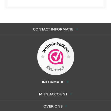
CONTACT INFORMATIE
INFORMATIE
MIJN ACCOUNT
OVER ONS