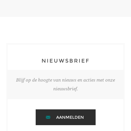
NIEUWSBRIEF
Blijf op de hoogte van nieuws en acties met onze
nieuwsbrief.
AANMELDEN