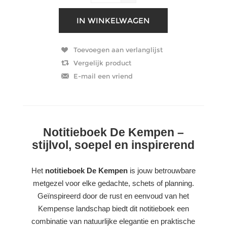
Notitieboek De Kempen –
stijlvol, soepel en inspirerend
Het
notitieboek De Kempen
is jouw betrouwbare
metgezel voor elke gedachte, schets of planning.
Geïnspireerd door de rust en eenvoud van het
Kempense landschap biedt dit notitieboek een
combinatie van natuurlijke elegantie en praktische