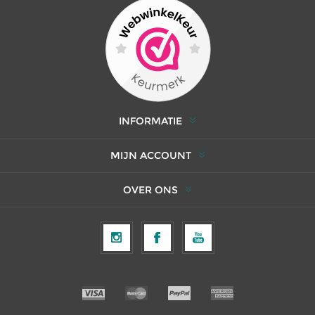
INFORMATIE
MIJN ACCOUNT
OVER ONS