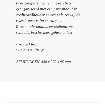
twee compartimenten: de eerste is
georganiseerd met een pennenhouder,
creditcardhouder en een zak, terwijl de
tweede zeer ruim en ruim is.
De schouderband is verstelbaar met
schouderbeschermer, geheel in leer.
• Volnerf leer.
• Bajonetsluiting.
AFMETINGEN: 380 x 270 x 95 mm.