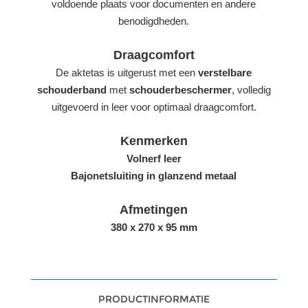
voldoende plaats voor documenten en andere
benodigdheden.
Draagcomfort
De aktetas is uitgerust met een
verstelbare
schouderband
met
schouderbeschermer
, volledig
uitgevoerd in leer voor optimaal draagcomfort.
Kenmerken
Volnerf leer
Bajonetsluiting in glanzend metaal
Afmetingen
380 x 270 x 95 mm
PRODUCTINFORMATIE