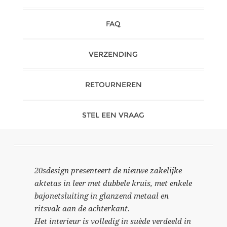
FAQ
VERZENDING
RETOURNEREN
STEL EEN VRAAG
20sdesign presenteert de nieuwe zakelijke
aktetas in leer met dubbele kruis, met enkele
bajonetsluiting in glanzend metaal en
ritsvak aan de achterkant.
Het interieur is volledig in suède verdeeld in