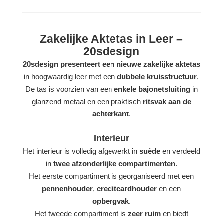
Zakelijke Aktetas in Leer –
20sdesign
20sdesign presenteert een nieuwe zakelijke aktetas
in hoogwaardig leer met een
dubbele kruisstructuur
.
De tas is voorzien van een
enkele bajonetsluiting
in
glanzend metaal en een praktisch
ritsvak aan de
achterkant
.
Interieur
Het interieur is volledig afgewerkt in
suède
en verdeeld
in
twee afzonderlijke compartimenten
.
Het eerste compartiment is georganiseerd met een
pennenhouder
,
creditcardhouder
en een
opbergvak
.
Het tweede compartiment is
zeer ruim
en biedt