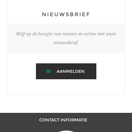
NIEUWSBRIEF
Blijf op de hoogte van nieuws en acties met onze
nieuwsbrief.
AANMELDEN
CONTACT INFORMATIE