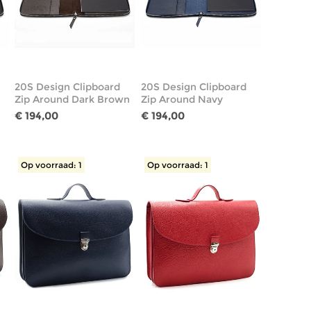
20S Design Clipboard
20S Design Clipboard
Zip Around Dark Brown
Zip Around Navy
€ 194,00
€ 194,00
Op voorraad: 1
Op voorraad: 1