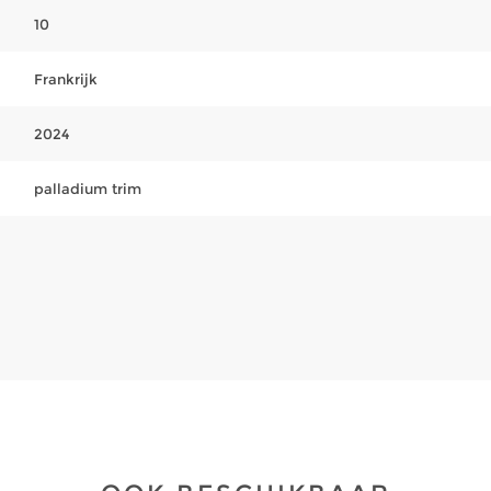
10
Frankrijk
2024
palladium trim