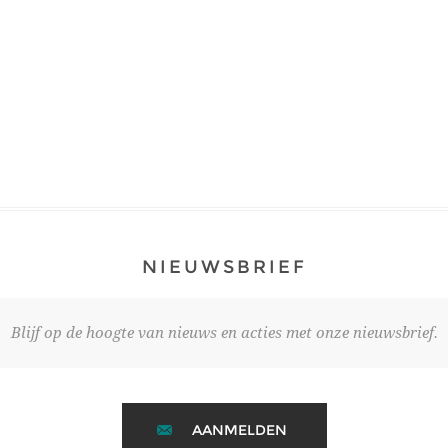
NIEUWSBRIEF
Blijf op de hoogte van nieuws en acties met onze nieuwsbrief.
AANMELDEN