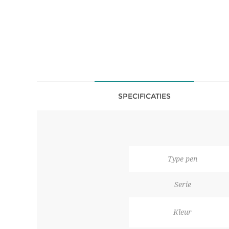
SPECIFICATIES
Type pen
Serie
Kleur