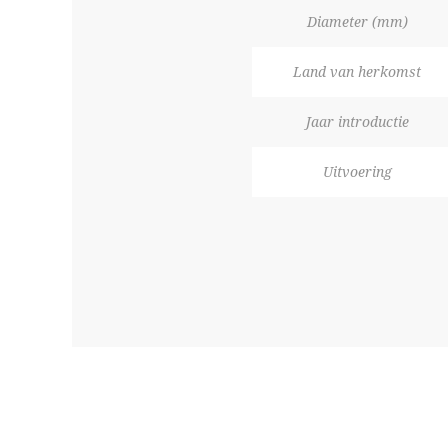
Diameter (mm)
Land van herkomst
Jaar introductie
Uitvoering