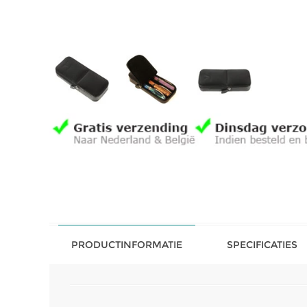
PRODUCTINFORMATIE
SPECIFICATIES