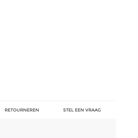
RETOURNEREN
STEL EEN VRAAG