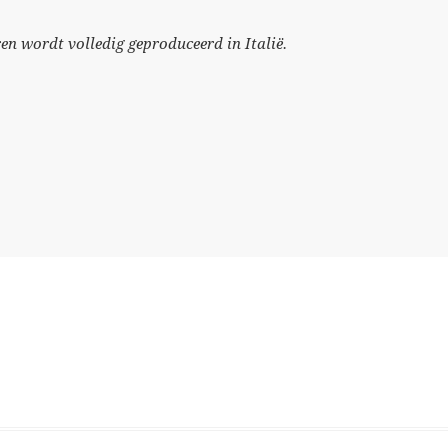
ren wordt volledig geproduceerd in Italië.