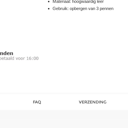
Materiaal: hoogwaardig leer
Gebruik: opbergen van 3 pennen
FAQ
VERZENDING