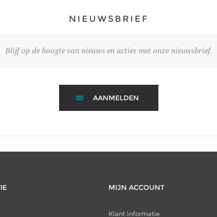
NIEUWSBRIEF
Blijf op de hoogte van nieuws en acties met onze nieuwsbrief.
AANMELDEN
IE
MIJN ACCOUNT
Klant informatie