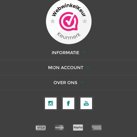
INFORMATIE
MIJN ACCOUNT
OVER ONS