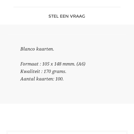
STEL EEN VRAAG
Blanco kaarten.
Formaat : 105 x 148 mmm. (A6)
Kwaliteit : 170 grams.
Aantal kaarten: 100.