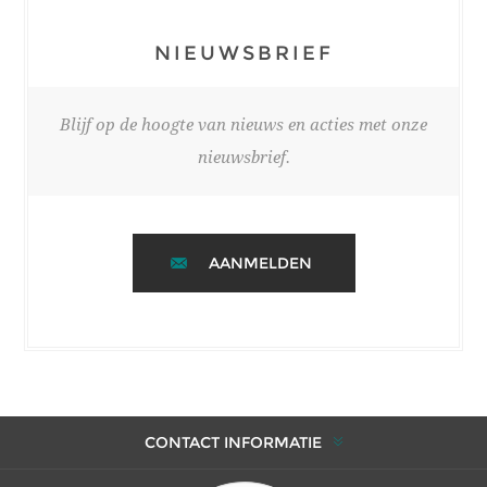
NIEUWSBRIEF
Blijf op de hoogte van nieuws en acties met onze
nieuwsbrief.
AANMELDEN
CONTACT INFORMATIE