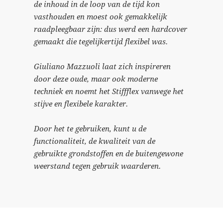
de inhoud in de loop van de tijd kon
vasthouden en moest ook gemakkelijk
raadpleegbaar zijn: dus werd een hardcover
gemaakt die tegelijkertijd flexibel was.
Giuliano Mazzuoli laat zich inspireren
door deze oude, maar ook moderne
techniek en noemt het Stiffflex vanwege het
stijve en flexibele karakter.
Door het te gebruiken, kunt u de
functionaliteit, de kwaliteit van de
gebruikte grondstoffen en de buitengewone
weerstand tegen gebruik waarderen.