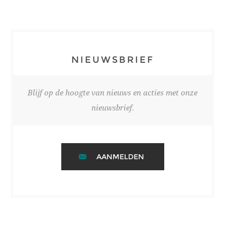
NIEUWSBRIEF
Blijf op de hoogte van nieuws en acties met onze
nieuwsbrief.
AANMELDEN