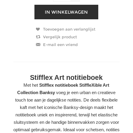
Stifflex Art notitieboek
Met het
Stifflex notitieboek StiffleXible Art
Collection Banksy
voeg je een urban en creatieve
touch toe aan je dagelijkse notities. De deels flexibele
kaft met het iconische Banksy-design maakt het
notitieboek uniek en inspirerend, terwijl het elastische
sluitsysteem en de handige binnenvakken zorgen voor
optimaal gebruiksgemak. Ideaal voor schetsen, notities