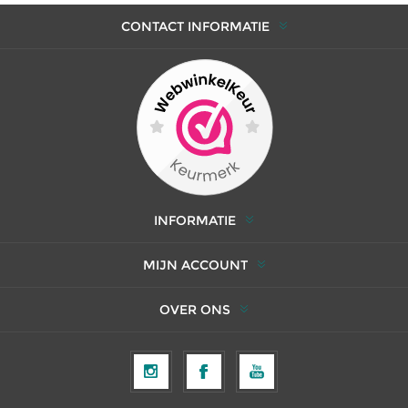
CONTACT INFORMATIE
INFORMATIE
MIJN ACCOUNT
OVER ONS