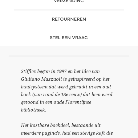
VERZENDING
RETOURNEREN
STEL EEN VRAAG
Stifflex begon in 1997 en het idee van
Giuliano Mazzuoli is geïnspireerd op het
bindsysteem dat werd gebruikt in een oud
boek (van rond de 18e eeuw) dat hem werd
getoond in een oude Florentijnse
bibliotheek.
Het kostbare boekdeel, bestaande uit
meerdere pagina's, had een stevige kaft die