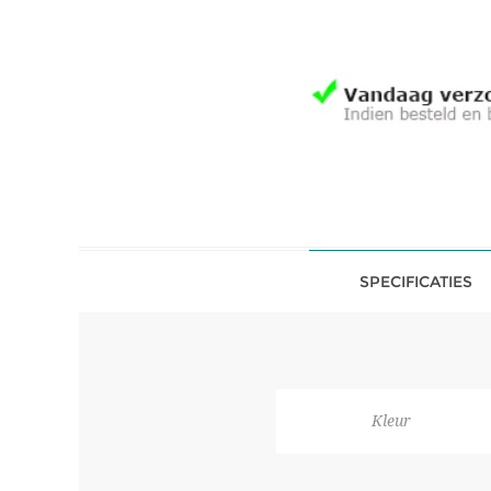
SPECIFICATIES
Kleur