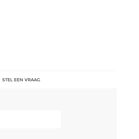
STEL EEN VRAAG