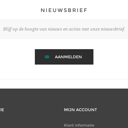
NIEUWSBRIEF
Blijf op de hoogte van nieuws en acties met onze nieuwsbrief.
AANMELDEN
IE
MIJN ACCOUNT
Klant informatie