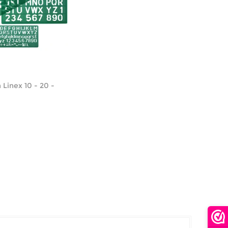
 Linex 10 - 20 -