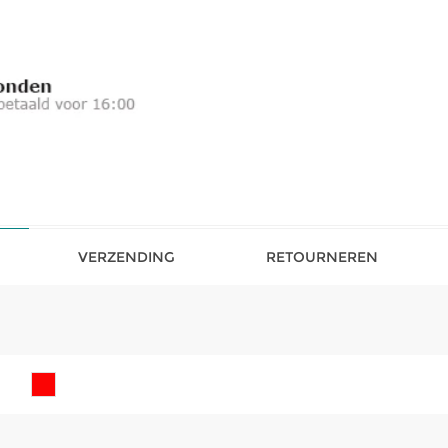
VERZENDING
RETOURNEREN