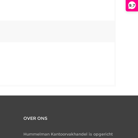
9,7
OVER ONS
Hummelman Kantoorvakhandel is opgericht