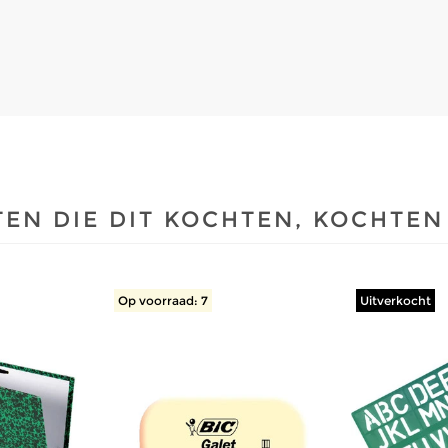
EN DIE DIT KOCHTEN, KOCHTEN
Op voorraad: 7
Uitverkocht