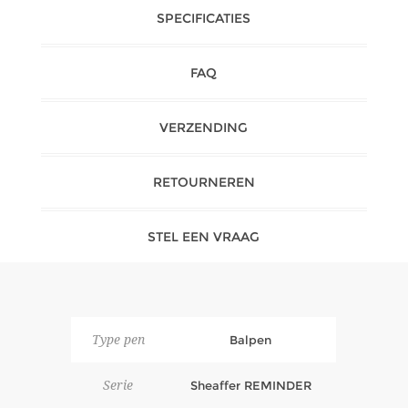
SPECIFICATIES
FAQ
VERZENDING
RETOURNEREN
STEL EEN VRAAG
Type pen
Balpen
Serie
Sheaffer REMINDER