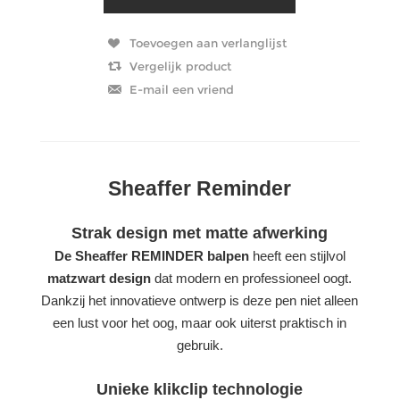
Sheaffer Reminder
Strak design met matte afwerking
De Sheaffer REMINDER balpen
heeft een stijlvol
matzwart design
dat modern en professioneel oogt.
Dankzij het innovatieve ontwerp is deze pen niet alleen
een lust voor het oog, maar ook uiterst praktisch in
gebruik.
Unieke klikclip technologie