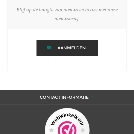
Blijf op de hoogte van nieuws en acties met onze
nieuwsbrief.
AANMELDEN
CONTACT INFORMATIE