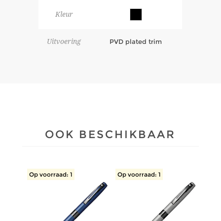
Kleur
Uitvoering
PVD plated trim
OOK BESCHIKBAAR
Op voorraad: 1
Op voorraad: 1