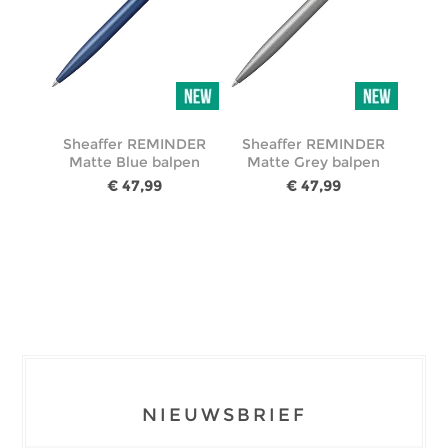
Sheaffer REMINDER
Sheaffer REMINDER
Matte Blue balpen
Matte Grey balpen
€ 47,99
€ 47,99
NIEUWSBRIEF