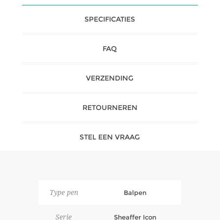
SPECIFICATIES
FAQ
VERZENDING
RETOURNEREN
STEL EEN VRAAG
Type pen
Balpen
Serie
Sheaffer Icon