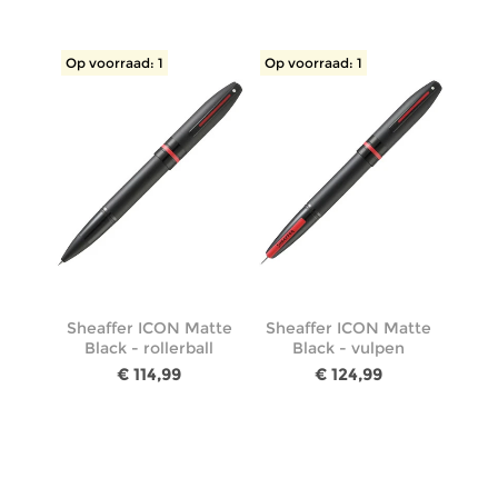
Op voorraad: 1
Op voorraad: 1
Sheaffer ICON Matte
Sheaffer ICON Matte
Black - rollerball
Black - vulpen
€ 114,99
€ 124,99