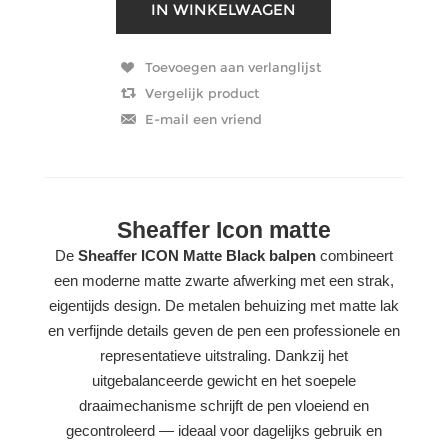
Sheaffer Icon matte
De
Sheaffer ICON Matte Black balpen
combineert
een moderne matte zwarte afwerking met een strak,
eigentijds design. De metalen behuizing met matte lak
en verfijnde details geven de pen een professionele en
representatieve uitstraling. Dankzij het
uitgebalanceerde gewicht en het soepele
draaimechanisme schrijft de pen vloeiend en
gecontroleerd — ideaal voor dagelijks gebruik en