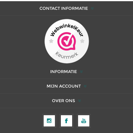
CONTACT INFORMATIE
INFORMATIE
MIJN ACCOUNT
OVER ONS