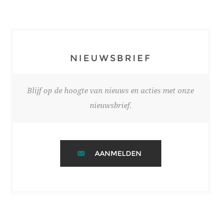
NIEUWSBRIEF
Blijf op de hoogte van nieuws en acties met onze
nieuwsbrief.
AANMELDEN