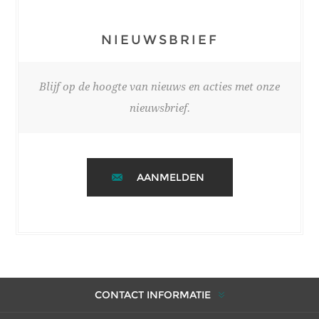
NIEUWSBRIEF
Blijf op de hoogte van nieuws en acties met onze
nieuwsbrief.
AANMELDEN
CONTACT INFORMATIE