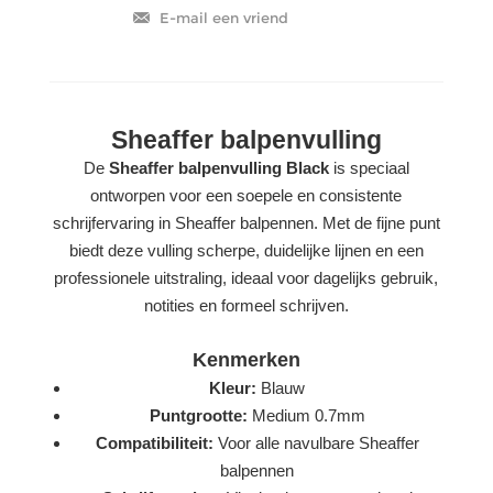
Sheaffer balpenvulling
De
Sheaffer balpenvulling Black
is speciaal
ontworpen voor een soepele en consistente
schrijfervaring in Sheaffer balpennen. Met de fijne punt
biedt deze vulling scherpe, duidelijke lijnen en een
professionele uitstraling, ideaal voor dagelijks gebruik,
notities en formeel schrijven.
Kenmerken
Kleur:
Blauw
Puntgrootte:
Medium 0.7mm
Compatibiliteit:
Voor alle navulbare Sheaffer
balpennen