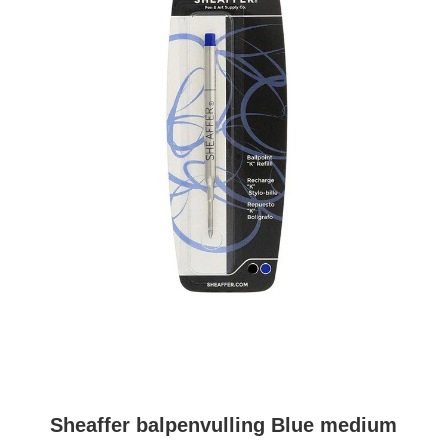
Sheaffer balpenvulling Blue medium