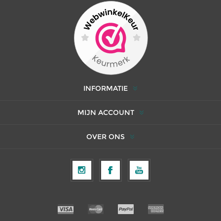
INFORMATIE
MIJN ACCOUNT
OVER ONS