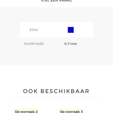
STEL EEN VRAAG
Kleur
Puntbreedte
0.7 mm
OOK BESCHIKBAAR
Op voorraad: 2
Op voorraad: 3