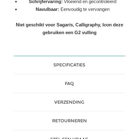
Schrijfervaring:
Vloeiend en gecontroleerd
Navulbaar:
Eenvoudig te vervangen
Niet geschikt voor Sagaris, Calligraphy, Icon deze
gebruiken een G2 vulling
SPECIFICATIES
FAQ
VERZENDING
RETOURNEREN