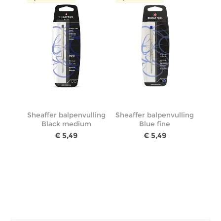
Sheaffer balpenvulling
Sheaffer balpenvulling
Black medium
Blue fine
€ 5,49
€ 5,49