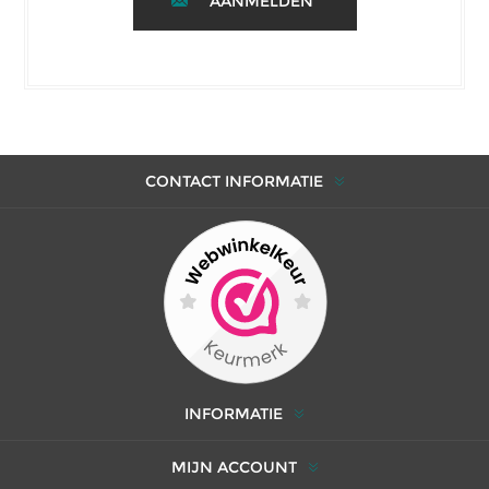
AANMELDEN
CONTACT INFORMATIE
INFORMATIE
MIJN ACCOUNT