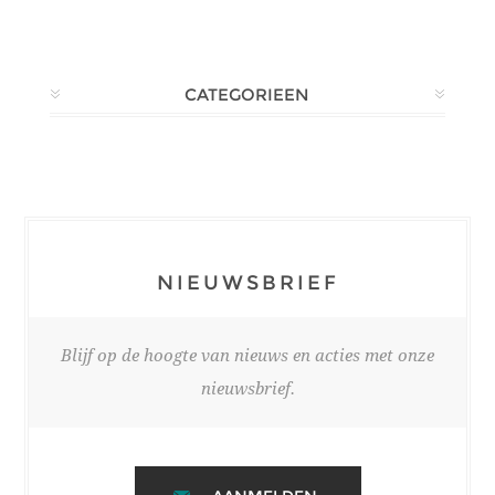
CATEGORIEEN
NIEUWSBRIEF
Blijf op de hoogte van nieuws en acties met onze
nieuwsbrief.