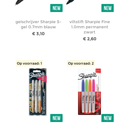
gelschrijver Sharpie S-
viltstift Sharpie Fine
gel 0.7mm blauw
1.0mm permanent
zwart
€ 3,10
€ 2,60
Op voorraad: 1
Op voorraad: 2