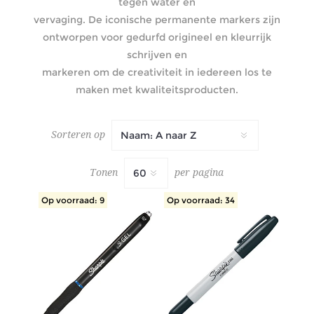
tegen water en
vervaging. De iconische permanente markers zijn
ontworpen voor gedurfd origineel en kleurrijk
schrijven en
markeren om de creativiteit in iedereen los te
maken met kwaliteitsproducten.
Sorteren op
Tonen
per pagina
Op voorraad: 9
Op voorraad: 34