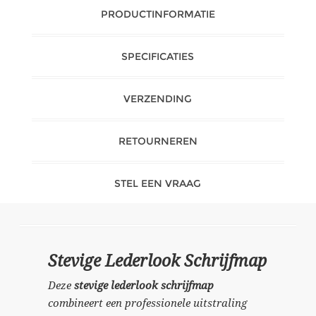
PRODUCTINFORMATIE
SPECIFICATIES
VERZENDING
RETOURNEREN
STEL EEN VRAAG
Stevige Lederlook Schrijfmap
Deze
stevige lederlook schrijfmap
combineert een professionele uitstraling