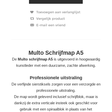
Multo Schrijfmap A5
De
Multo schrijfmap A5
is uitgevoerd in hoogwaardig
kunstleder met een duurzame, zachte afwerking.
Professionele uitstraling
De verfijnde sierstiksels zorgen voor een verzorgde en
professionele uitstraling.
De map wordt geleverd inclusief schrijfblok, maar is
dankzij de extra verticale insteek ook geschikt voor
gebruik met een spiraalblok in plaats van het