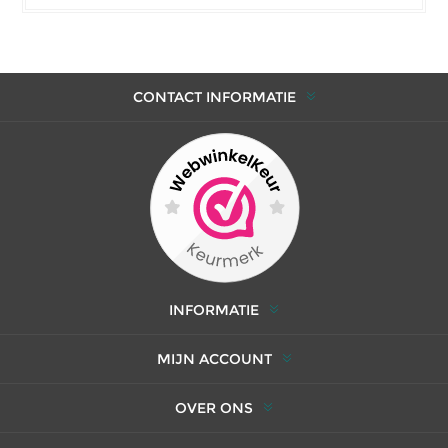
CONTACT INFORMATIE
INFORMATIE
MIJN ACCOUNT
OVER ONS