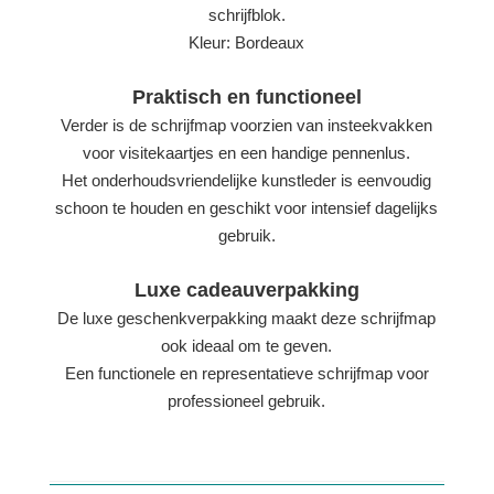
schrijfblok.
Kleur: Bordeaux
Praktisch en functioneel
Verder is de schrijfmap voorzien van insteekvakken
voor visitekaartjes en een handige pennenlus.
Het onderhoudsvriendelijke kunstleder is eenvoudig
schoon te houden en geschikt voor intensief dagelijks
gebruik.
Luxe cadeauverpakking
De luxe geschenkverpakking maakt deze schrijfmap
ook ideaal om te geven.
Een functionele en representatieve schrijfmap voor
professioneel gebruik.