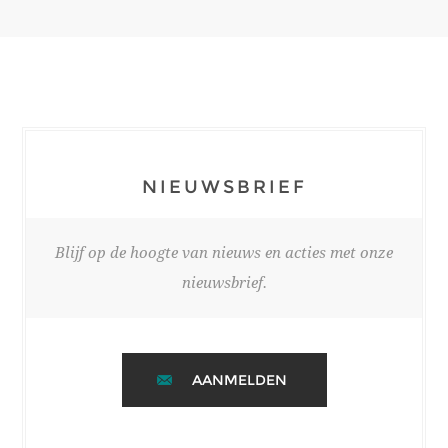
NIEUWSBRIEF
Blijf op de hoogte van nieuws en acties met onze
nieuwsbrief.
AANMELDEN