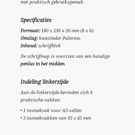
met praktisch gebruiksgemak.
Specificaties
Formaat:
180 x 230 x 20 mm (b x h)
Omslag:
kunstleder Palermo
Inhoud:
schrijfblok
De schrijfmap is voorzien van een handige
penlus in het midden
.
Indeling linkerzijde
Aan de linkerzijde bevinden zich 4
praktische vakken:
• 1 insteekvak voor A5-vellen
• 3 insteekvakken van 95 x 45 mm