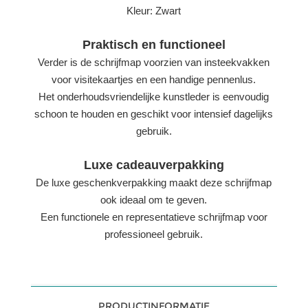
Kleur: Zwart
Praktisch en functioneel
Verder is de schrijfmap voorzien van insteekvakken
voor visitekaartjes en een handige pennenlus.
Het onderhoudsvriendelijke kunstleder is eenvoudig
schoon te houden en geschikt voor intensief dagelijks
gebruik.
Luxe cadeauverpakking
De luxe geschenkverpakking maakt deze schrijfmap
ook ideaal om te geven.
Een functionele en representatieve schrijfmap voor
professioneel gebruik.
PRODUCTINFORMATIE