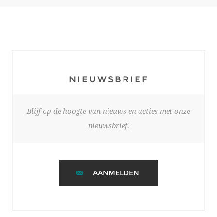
NIEUWSBRIEF
Blijf op de hoogte van nieuws en acties met onze
nieuwsbrief.
AANMELDEN