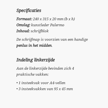
Specificaties
Formaat:
240 x 315 x 20 mm (b x h)
Omslag:
kunstleder Palermo
Inhoud:
schrijfblok
De schrijfmap is voorzien van een handige
penlus in het midden
.
Indeling linkerzijde
Aan de linkerzijde bevinden zich 4
praktische vakken:
• 1 insteekvak voor A4-vellen
• 3 insteekvakken van 95 x 45 mm