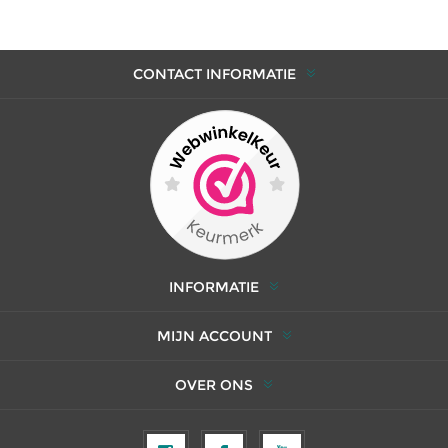
CONTACT INFORMATIE
INFORMATIE
MIJN ACCOUNT
OVER ONS