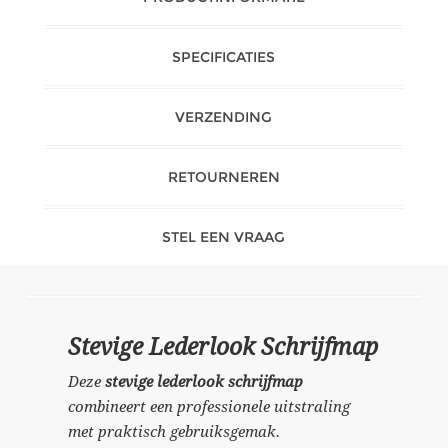
SPECIFICATIES
VERZENDING
RETOURNEREN
STEL EEN VRAAG
Stevige Lederlook Schrijfmap
Deze
stevige lederlook schrijfmap
combineert een professionele uitstraling
met praktisch gebruiksgemak.