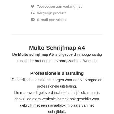
Multo Schrijfmap A4
De
Multo schrijfmap A5
is uitgevoerd in hoogwaardig
kunstleder met een duurzame, zachte afwerking.
Professionele uitstraling
De verfijnde sierstiksels zorgen voor een verzorgde en
professionele uitstraling.
De map wordt geleverd inclusief schrijfblok, maar is
dankzij de extra verticale insteek ook geschikt voor
gebruik met een spiraalblok in plaats van het
schrijfblok.