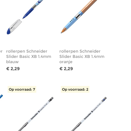
er
rollerpen Schneider
rollerpen Schneider
Slider Basic XB 1.4mm
Slider Basic XB 1.4mm
blauw
oranje
€ 2,29
€ 2,29
Op voorraad: 7
Op voorraad: 2