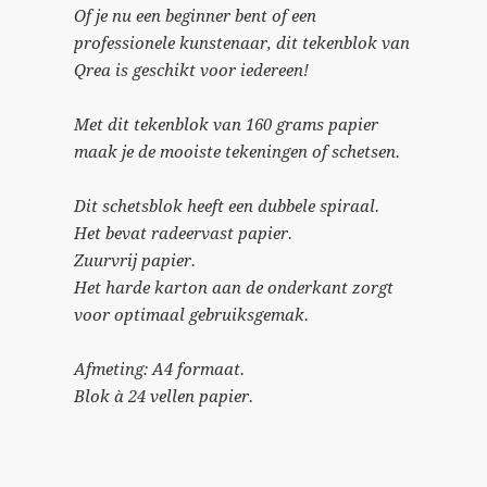
Of je nu een beginner bent of een
professionele kunstenaar, dit tekenblok van
Qrea is geschikt voor iedereen!
Met dit tekenblok van 160 grams papier
maak je de mooiste tekeningen of schetsen.
Dit schetsblok heeft een dubbele spiraal.
Het bevat radeervast papier.
Zuurvrij papier.
Het harde karton aan de onderkant zorgt
voor optimaal gebruiksgemak.
Afmeting: A4 formaat.
Blok à 24 vellen papier.