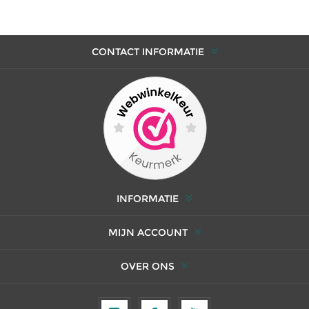
CONTACT INFORMATIE
INFORMATIE
MIJN ACCOUNT
OVER ONS