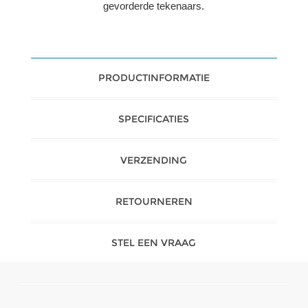
gevorderde tekenaars.
PRODUCTINFORMATIE
SPECIFICATIES
VERZENDING
RETOURNEREN
STEL EEN VRAAG