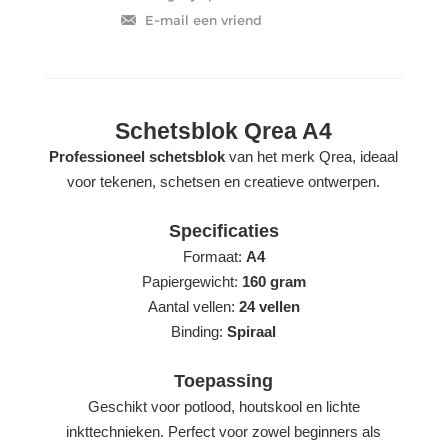
Schetsblok Qrea A4
Professioneel schetsblok
van het merk Qrea, ideaal
voor tekenen, schetsen en creatieve ontwerpen.
Specificaties
Formaat:
A4
Papiergewicht:
160 gram
Aantal vellen:
24 vellen
Binding:
Spiraal
Toepassing
Geschikt voor potlood, houtskool en lichte
inkttechnieken. Perfect voor zowel beginners als