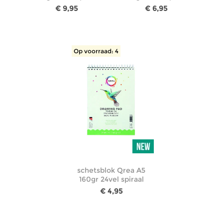
€ 9,95
€ 6,95
Op voorraad: 4
schetsblok Qrea A5
160gr 24vel spiraal
€ 4,95