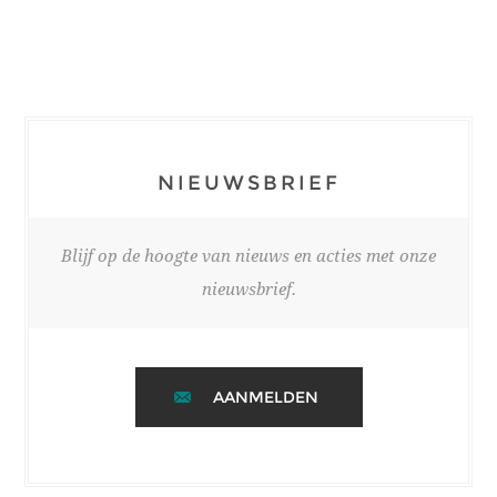
NIEUWSBRIEF
Blijf op de hoogte van nieuws en acties met onze
nieuwsbrief.
AANMELDEN