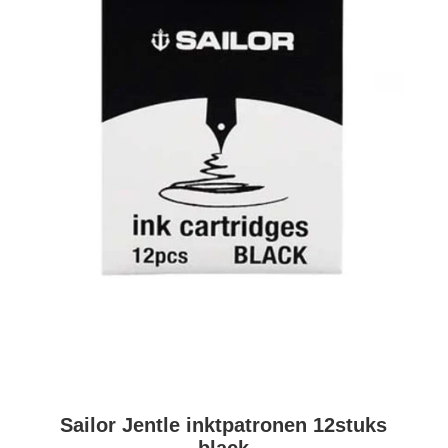
Sailor Jentle inktpatronen 12stuks
black