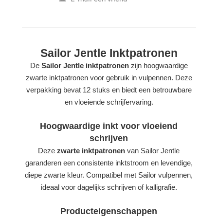
Sailor Jentle Inktpatronen
De
Sailor Jentle inktpatronen
zijn hoogwaardige
zwarte inktpatronen voor gebruik in vulpennen. Deze
verpakking bevat 12 stuks en biedt een betrouwbare
en vloeiende schrijfervaring.
Hoogwaardige inkt voor vloeiend
schrijven
Deze
zwarte inktpatronen
van Sailor Jentle
garanderen een consistente inktstroom en levendige,
diepe zwarte kleur. Compatibel met Sailor vulpennen,
ideaal voor dagelijks schrijven of kalligrafie.
Producteigenschappen