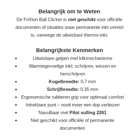
Belangrijk om te Weten
De FriXion Ball Clicker is
niet geschikt
voor officiële
documenten of situaties waar permanente inkt vereist
is, vanwege de uitwisbare thermo-inkt.
Belangrijkste Kenmerken
Uitwisbare gelpen met klikmechanisme
Warmtegevoelige inkt: schrijven, wissen en
herschrijven
Kogelbreedte:
0.7 mm
Schrijfbreedte:
0.35 mm
Ergonomische rubberen grip voor optimaal comfort
Intrekbare punt – nooit meer een dop verliezen
Navulbaar met
Pilot vulling 2261
Niet geschikt voor officiële of permanente
documenten