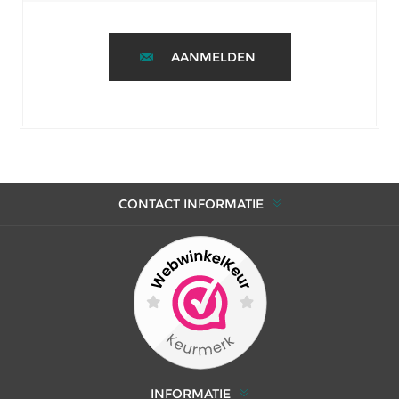
AANMELDEN
CONTACT INFORMATIE
INFORMATIE