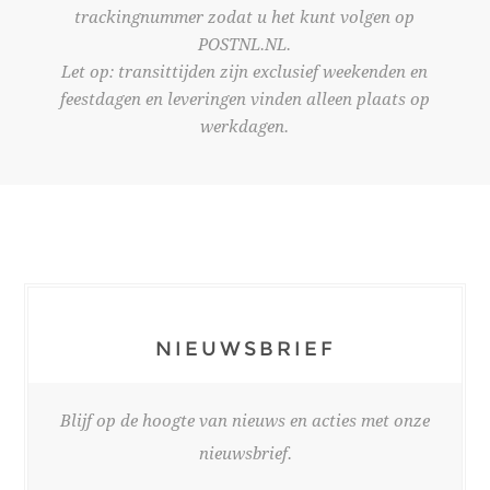
trackingnummer zodat u het kunt volgen op
POSTNL.NL.
Let op: transittijden zijn exclusief weekenden en
feestdagen en leveringen vinden alleen plaats op
werkdagen.
NIEUWSBRIEF
Blijf op de hoogte van nieuws en acties met onze
nieuwsbrief.