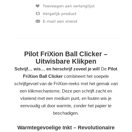
Pilot FriXion Ball Clicker –
Uitwisbare Klikpen
Schrijf… wis… en herschrijf zoveel je wil!
De
Pilot
FriXion Ball Clicker
combineert het soepele
schrijfgevoel van de FriXion-reeks met het gemak van
een klikmechanisme. Deze pen schrijft zacht en
vloeiend met een medium punt, en fouten wis je
eenvoudig uit door warmte, zonder het papier te
beschadigen.
Warmtegevoelige Inkt – Revolutionaire