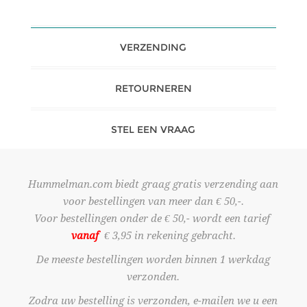
VERZENDING
RETOURNEREN
STEL EEN VRAAG
Hummelman.com biedt graag gratis verzending aan
voor bestellingen van meer dan € 50,-.
Voor bestellingen onder de € 50,- wordt een tarief
vanaf
€ 3,95 in rekening gebracht.
De meeste bestellingen worden binnen 1 werkdag
verzonden.
Zodra uw bestelling is verzonden, e-mailen we u een