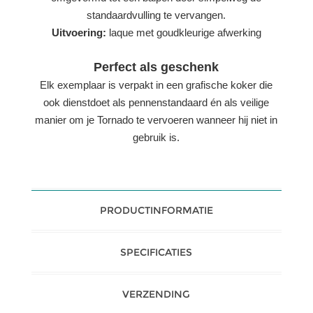
standaardvulling te vervangen.
Uitvoering:
laque met goudkleurige afwerking
Perfect als geschenk
Elk exemplaar is verpakt in een grafische koker die
ook dienstdoet als pennenstandaard én als veilige
manier om je Tornado te vervoeren wanneer hij niet in
gebruik is.
PRODUCTINFORMATIE
SPECIFICATIES
VERZENDING