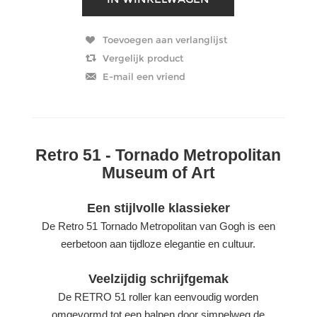
Retro 51 - Tornado Metropolitan
Museum of Art
Een stijlvolle klassieker
De Retro 51 Tornado Metropolitan van Gogh is een
eerbetoon aan tijdloze elegantie en cultuur.
Veelzijdig schrijfgemak
De RETRO 51 roller kan eenvoudig worden
omgevormd tot een balpen door simpelweg de