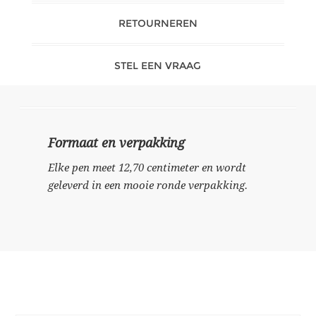
RETOURNEREN
STEL EEN VRAAG
Formaat en verpakking
Elke pen meet 12,70 centimeter en wordt
geleverd in een mooie ronde verpakking.