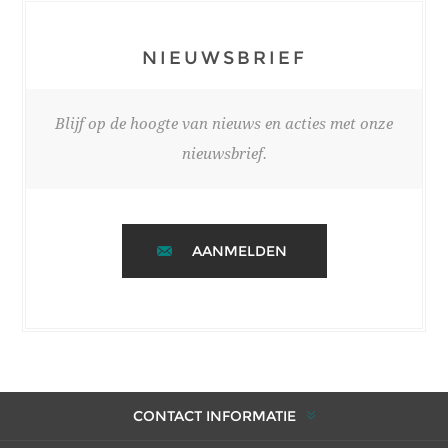
NIEUWSBRIEF
Blijf op de hoogte van nieuws en acties met onze
nieuwsbrief.
AANMELDEN
CONTACT INFORMATIE