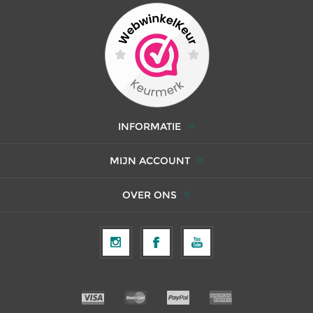
INFORMATIE
MIJN ACCOUNT
OVER ONS