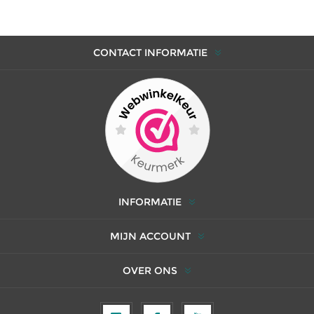
CONTACT INFORMATIE
INFORMATIE
MIJN ACCOUNT
OVER ONS