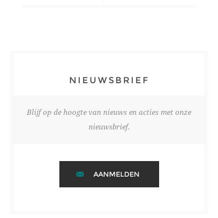
NIEUWSBRIEF
Blijf op de hoogte van nieuws en acties met onze
nieuwsbrief.
AANMELDEN