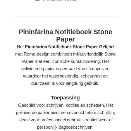
Pininfarina Notitieboek Stone
Paper
Het
Pininfarina Notitieboek Stone Paper Gelijnd
met Roma-design combineert milieuvriendelijk Stone
Paper met een iconische kunstuitvoering. Het
gelinieerde papier is gemaakt van steenpulver,
waardoor het waterbestendig, scheurvast en
duurzaam is voor langdurig gebruik.
Toepassing
Geschikt voor schrijven, notities en schetsen. Het
gelinieerde papier biedt een overzichtelijke schrijflijn,
ideaal voor professioneel gebruik, creatief werk of
persoonlijk dagboekschrijven.