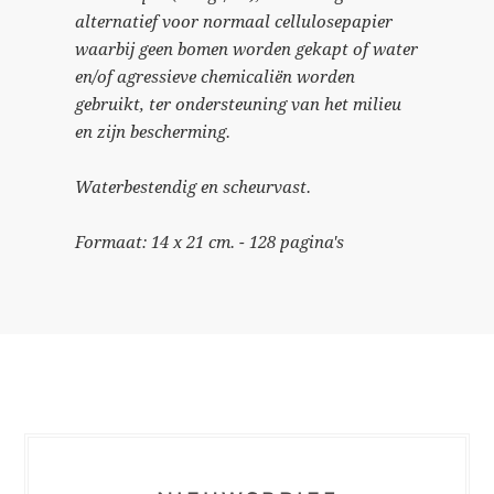
alternatief voor normaal cellulosepapier
waarbij geen bomen worden gekapt of water
en/of agressieve chemicaliën worden
gebruikt, ter ondersteuning van het milieu
en zijn bescherming.
Waterbestendig en scheurvast.
Formaat: 14 x 21 cm. - 128 pagina's