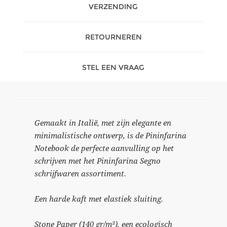
VERZENDING
RETOURNEREN
STEL EEN VRAAG
Gemaakt in Italië, met zijn elegante en
minimalistische ontwerp, is de Pininfarina
Notebook de perfecte aanvulling op het
schrijven met het Pininfarina Segno
schrijfwaren assortiment.
Een harde kaft met elastiek sluiting.
Stone Paper (140 gr/m²), een ecologisch