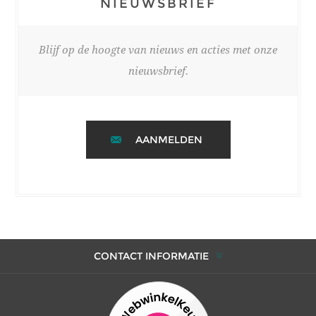
NIEUWSBRIEF
Blijf op de hoogte van nieuws en acties met onze
nieuwsbrief.
AANMELDEN
CONTACT INFORMATIE