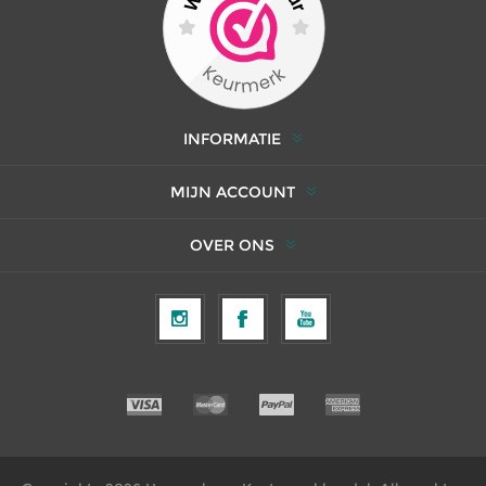
INFORMATIE
MIJN ACCOUNT
OVER ONS