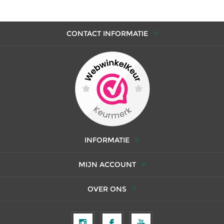
CONTACT INFORMATIE
INFORMATIE
MIJN ACCOUNT
OVER ONS