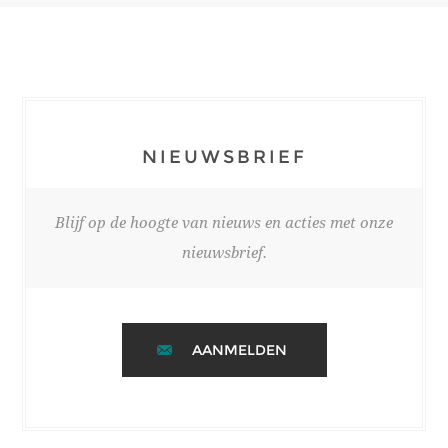
NIEUWSBRIEF
Blijf op de hoogte van nieuws en acties met onze
nieuwsbrief.
AANMELDEN