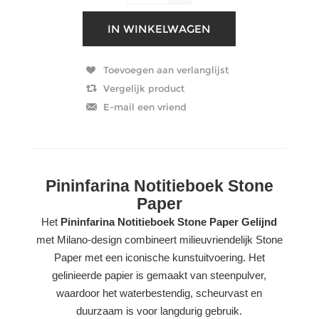
Pininfarina Notitieboek Stone
Paper
Het
Pininfarina Notitieboek Stone Paper Gelijnd
met Milano-design combineert milieuvriendelijk Stone
Paper met een iconische kunstuitvoering. Het
gelinieerde papier is gemaakt van steenpulver,
waardoor het waterbestendig, scheurvast en
duurzaam is voor langdurig gebruik.