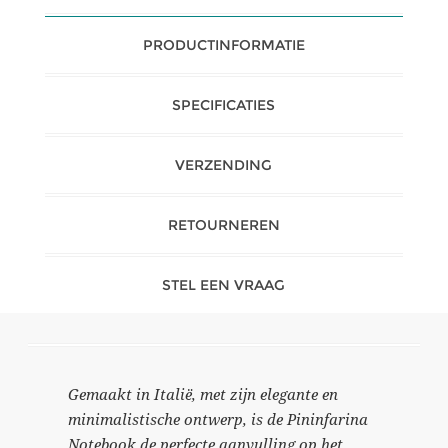
PRODUCTINFORMATIE
SPECIFICATIES
VERZENDING
RETOURNEREN
STEL EEN VRAAG
Gemaakt in Italië, met zijn elegante en
minimalistische ontwerp, is de Pininfarina
Notebook de perfecte aanvulling op het