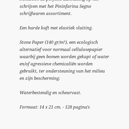
schrijven met het Pininfarina Segno
schrijfwaren assortiment.
Een harde kaft met elastiek sluiting.
Stone Paper (140 gr/m²), een ecologisch
alternatief voor normaal cellulosepapier
waarbij geen bomen worden gekapt of water
en/of agressieve chemicaliën worden
gebruikt, ter ondersteuning van het milieu
en zijn bescherming.
Waterbestendig en scheurvast.
Formaat: 14 x 21 cm. - 128 pagina's