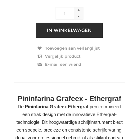
+
-
Pininfarina Grafeex - Ethergraf
De
Pininfarina Grafeex Ethergraf
pen combineert
een strak design met de innovatieve Ethergraf-
technologie. Dit hoogwaardige schrijfinstrument biedt
een soepele, precieze en consistente schrijfervaring,
ideaal voor professioneel gebruik of als stijlvol cadeau.