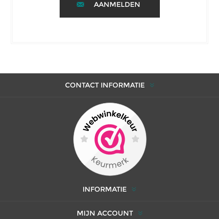
AANMELDEN
CONTACT INFORMATIE
INFORMATIE
MIJN ACCOUNT