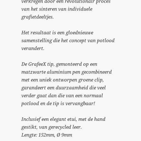
verkregen door een revolutionair proces
van het sinteren van individuele
grafietdeeltjes.
Het resultaat is een gloednieuwe
samenstelling die het concept van potlood
verandert.
De GrafeeX tip, gemonteerd op een
matzwarte aluminium pen gecombineerd
met een uniek ontworpen groene clip,
garandeert een duurzaamheid die veel
verder gaat dan die van een normaal
potlood en de tip is vervangbaar!
Inclusief een elegant etui, met de hand
gestikt, van gerecycled leer.
Lengte: 152mm, Ø 9mm