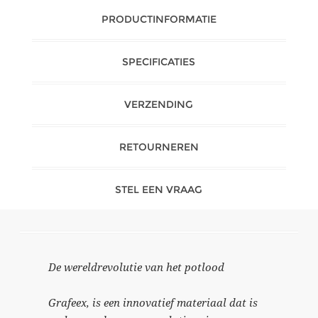
PRODUCTINFORMATIE
SPECIFICATIES
VERZENDING
RETOURNEREN
STEL EEN VRAAG
De wereldrevolutie van het potlood
Grafeex, is een innovatief materiaal dat is