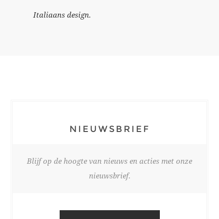
Italiaans design.
NIEUWSBRIEF
Blijf op de hoogte van nieuws en acties met onze
nieuwsbrief.