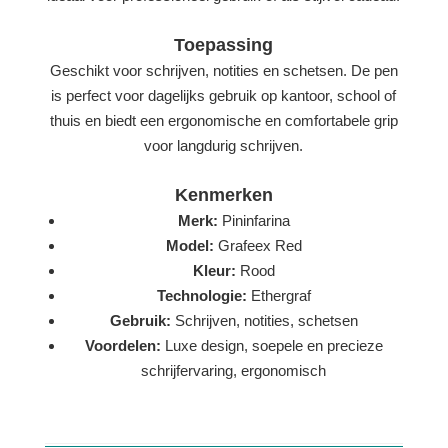
Toepassing
Geschikt voor schrijven, notities en schetsen. De pen
is perfect voor dagelijks gebruik op kantoor, school of
thuis en biedt een ergonomische en comfortabele grip
voor langdurig schrijven.
Kenmerken
Merk:
Pininfarina
Model:
Grafeex Red
Kleur:
Rood
Technologie:
Ethergraf
Gebruik:
Schrijven, notities, schetsen
Voordelen:
Luxe design, soepele en precieze
schrijfervaring, ergonomisch