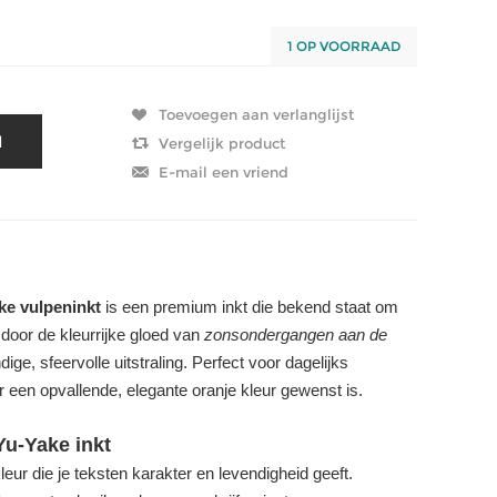
1 OP VOORRAAD
ke vulpeninkt
is een premium inkt die bekend staat om
 door de kleurrijke gloed van
zonsondergangen aan de
dige, sfeervolle uitstraling. Perfect voor dagelijks
 een opvallende, elegante oranje kleur gewenst is.
Yu-Yake inkt
ur die je teksten karakter en levendigheid geeft.