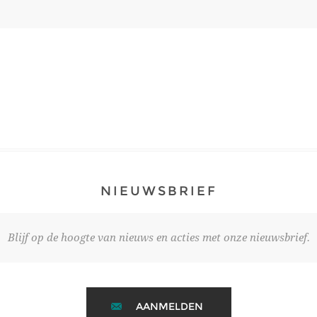
NIEUWSBRIEF
Blijf op de hoogte van nieuws en acties met onze nieuwsbrief.
AANMELDEN