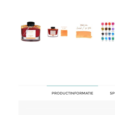
PRODUCTINFORMATIE
SP