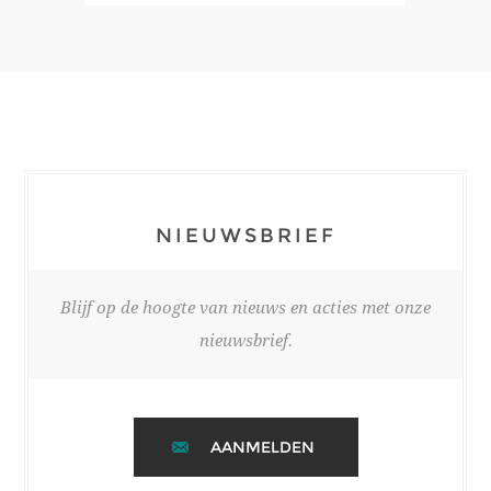
NIEUWSBRIEF
Blijf op de hoogte van nieuws en acties met onze
nieuwsbrief.
AANMELDEN