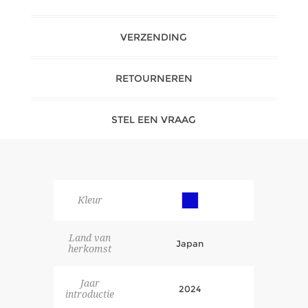
VERZENDING
RETOURNEREN
STEL EEN VRAAG
Kleur
Land van
Japan
herkomst
Jaar
2024
introductie