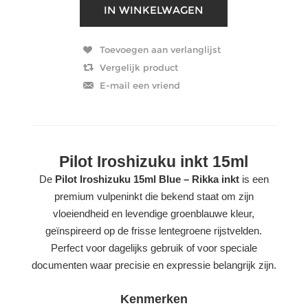
Pilot Iroshizuku inkt 15ml
De
Pilot Iroshizuku 15ml Blue – Rikka inkt
is een
premium vulpeninkt die bekend staat om zijn
vloeiendheid en levendige groenblauwe kleur,
geïnspireerd op de frisse lentegroene rijstvelden.
Perfect voor dagelijks gebruik of voor speciale
documenten waar precisie en expressie belangrijk zijn.
Kenmerken