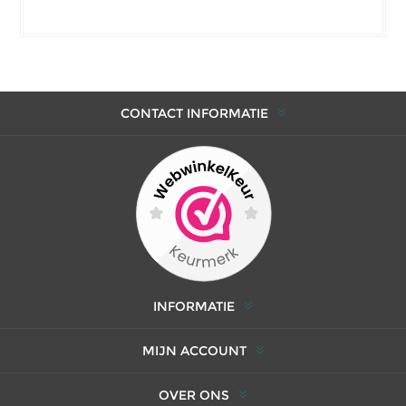
CONTACT INFORMATIE
INFORMATIE
MIJN ACCOUNT
OVER ONS