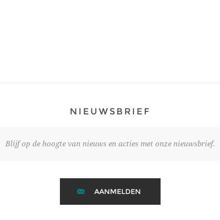
NIEUWSBRIEF
Blijf op de hoogte van nieuws en acties met onze nieuwsbrief.
AANMELDEN