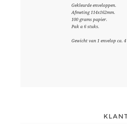
Gekleurde enveloppen.
Afmeting 114x162mm.
100 grams papier.
Pak a 6 stuks.
Gewicht van 1 envelop ca. 4
KLANT