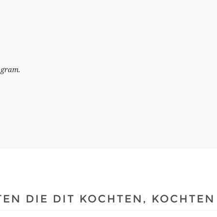
 gram.
EN DIE DIT KOCHTEN, KOCHTEN