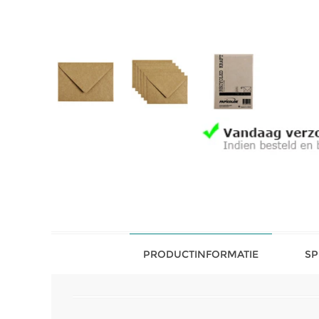
PRODUCTINFORMATIE
SP