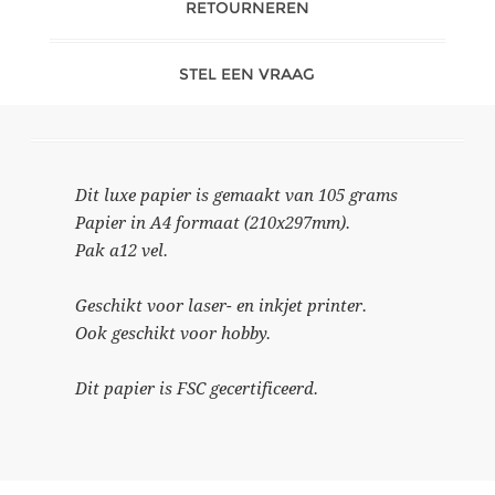
RETOURNEREN
STEL EEN VRAAG
Dit luxe papier is gemaakt van 105 grams
Papier in A4 formaat (210x297mm).
Pak a12 vel.
Geschikt voor laser- en inkjet printer.
Ook geschikt voor hobby.
Dit papier is FSC gecertificeerd.