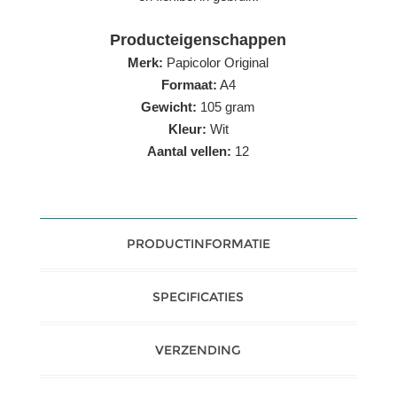
Producteigenschappen
Merk:
Papicolor Original
Formaat:
A4
Gewicht:
105 gram
Kleur:
Wit
Aantal vellen:
12
PRODUCTINFORMATIE
SPECIFICATIES
VERZENDING