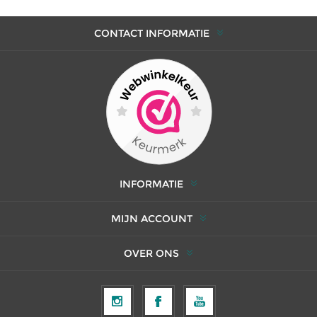
CONTACT INFORMATIE
INFORMATIE
MIJN ACCOUNT
OVER ONS