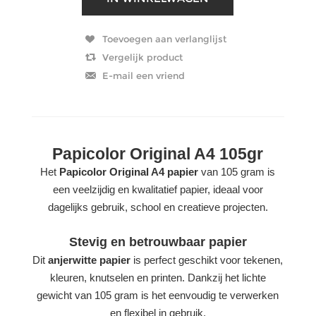
Papicolor Original A4 105gr
Het
Papicolor Original A4 papier
van 105 gram is
een veelzijdig en kwalitatief papier, ideaal voor
dagelijks gebruik, school en creatieve projecten.
Stevig en betrouwbaar papier
Dit
anjerwitte papier
is perfect geschikt voor tekenen,
kleuren, knutselen en printen. Dankzij het lichte
gewicht van 105 gram is het eenvoudig te verwerken
en flexibel in gebruik.