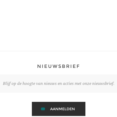
NIEUWSBRIEF
Blijf op de hoogte van nieuws en acties met onze nieuwsbrief.
AANMELDEN