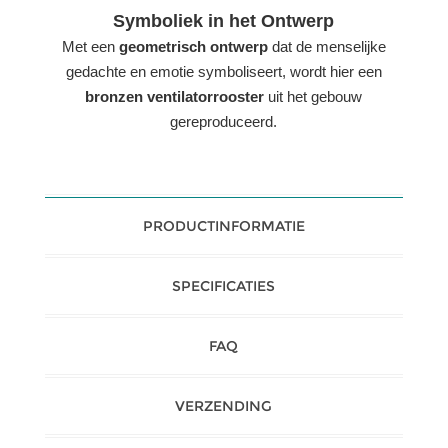
Symboliek in het Ontwerp
Met een
geometrisch ontwerp
dat de menselijke
gedachte en emotie symboliseert, wordt hier een
bronzen ventilatorrooster
uit het gebouw
gereproduceerd.
PRODUCTINFORMATIE
SPECIFICATIES
FAQ
VERZENDING