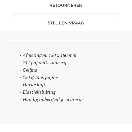
RETOURNEREN
STEL EEN VRAAG
- Afmetingen: 130 x 180 mm
- 144 pagina’s zuurvrij
- Gelijnd
- 120 grams papier
- Harde kaft
- Elastieksluiting
- Handig opbergvakje achterin