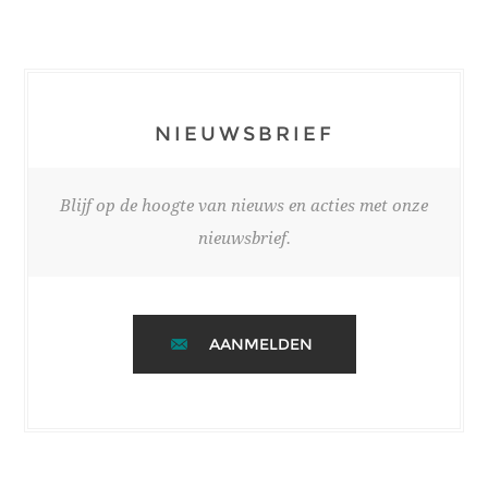
NIEUWSBRIEF
Blijf op de hoogte van nieuws en acties met onze
nieuwsbrief.
AANMELDEN