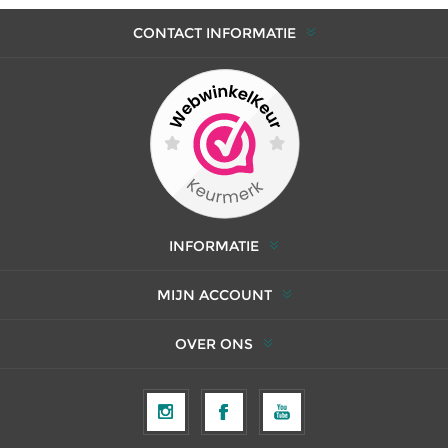
CONTACT INFORMATIE
INFORMATIE
MIJN ACCOUNT
OVER ONS