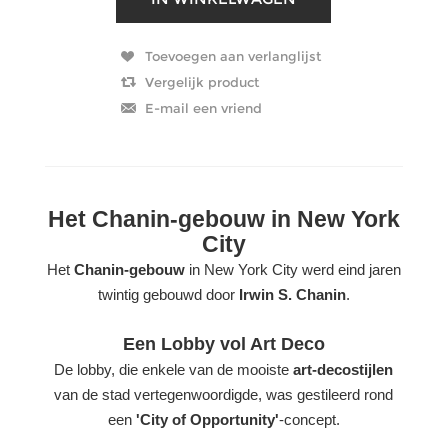
Het Chanin-gebouw in New York
City
Het
Chanin-gebouw
in New York City werd eind jaren
twintig gebouwd door
Irwin S. Chanin
.
Een Lobby vol Art Deco
De lobby, die enkele van de mooiste
art-decostijlen
van de stad vertegenwoordigde, was gestileerd rond
een
'City of Opportunity'
-concept.