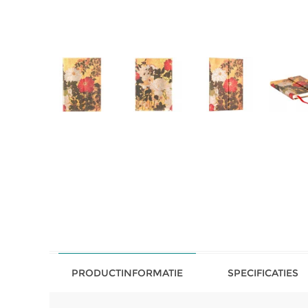
PRODUCTINFORMATIE
SPECIFICATIES