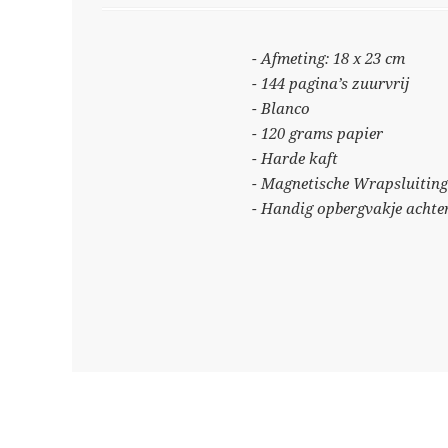
- Afmeting: 18 x 23 cm
- 144 pagina’s zuurvrij
- Blanco
- 120 grams papier
- Harde kaft
- Magnetische Wrapsluiting
- Handig opbergvakje achte