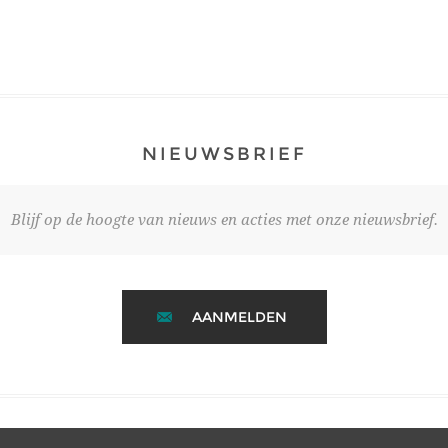
NIEUWSBRIEF
Blijf op de hoogte van nieuws en acties met onze nieuwsbrief.
AANMELDEN