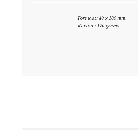
Formaat: 40 x 180 mm.
Karton : 170 grams.