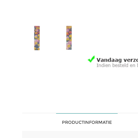
PRODUCTINFORMATIE