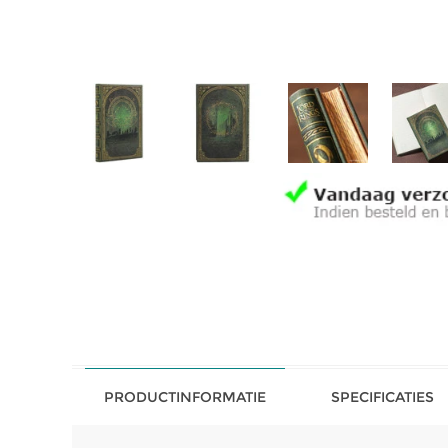
PRODUCTINFORMATIE
SPECIFICATIES