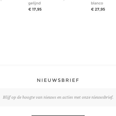
gelijnd
blanco
€ 17,95
€ 27,95
NIEUWSBRIEF
Blijf op de hoogte van nieuws en acties met onze nieuwsbrief.