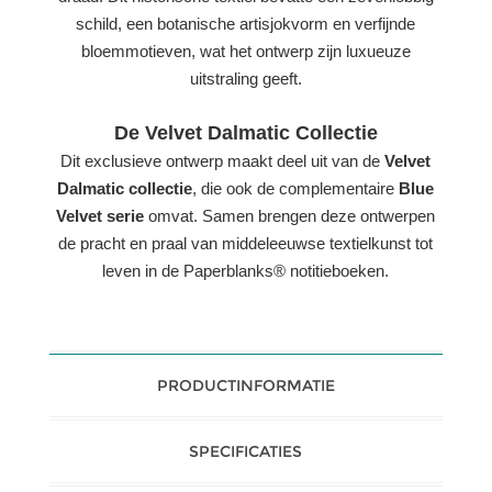
schild, een botanische artisjokvorm en verfijnde
bloemmotieven, wat het ontwerp zijn luxueuze
uitstraling geeft.
De Velvet Dalmatic Collectie
Dit exclusieve ontwerp maakt deel uit van de
Velvet
Dalmatic collectie
, die ook de complementaire
Blue
Velvet serie
omvat. Samen brengen deze ontwerpen
de pracht en praal van middeleeuwse textielkunst tot
leven in de Paperblanks® notitieboeken.
PRODUCTINFORMATIE
SPECIFICATIES