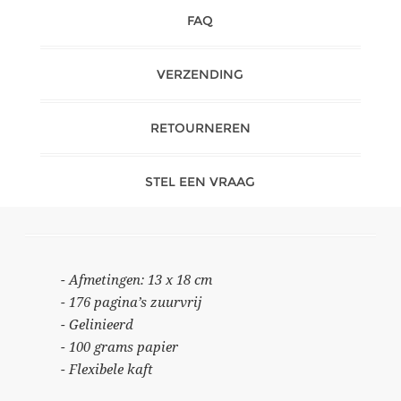
FAQ
VERZENDING
RETOURNEREN
STEL EEN VRAAG
- Afmetingen: 13 x 18 cm
- 176 pagina’s zuurvrij
- Gelinieerd
- 100 grams papier
- Flexibele kaft