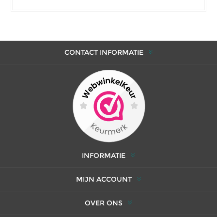
CONTACT INFORMATIE
INFORMATIE
MIJN ACCOUNT
OVER ONS