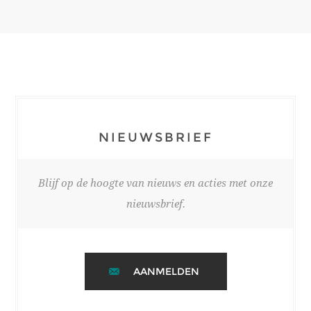
NIEUWSBRIEF
Blijf op de hoogte van nieuws en acties met onze
nieuwsbrief.
AANMELDEN