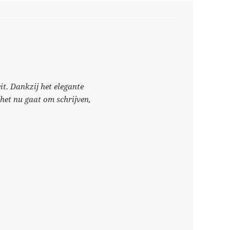
it. Dankzij het elegante
 het nu gaat om schrijven,