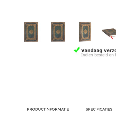
PRODUCTINFORMATIE
SPECIFICATIES