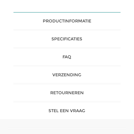
PRODUCTINFORMATIE
SPECIFICATIES
FAQ
VERZENDING
RETOURNEREN
STEL EEN VRAAG