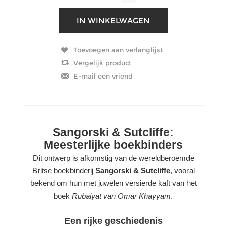
Sangorski & Sutcliffe:
Meesterlijke boekbinders
Dit ontwerp is afkomstig van de wereldberoemde
Britse boekbinderij
Sangorski & Sutcliffe
, vooral
bekend om hun met juwelen versierde kaft van het
boek
Rubaiyat van Omar Khayyam
.
Een rijke geschiedenis