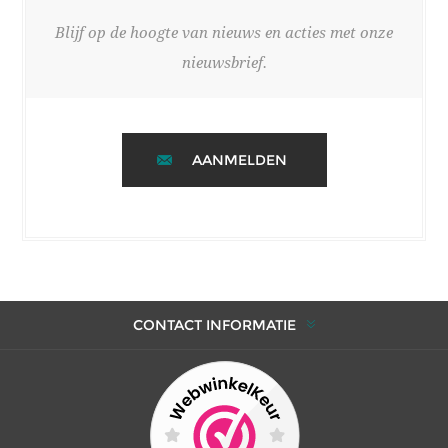
Blijf op de hoogte van nieuws en acties met onze
nieuwsbrief.
AANMELDEN
CONTACT INFORMATIE