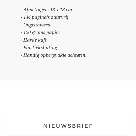
- Afmetingen: 13 x 18 cm
- 144 pagina’s zuurvrij
- Ongelinieerd
- 120 grams papier
- Harde kaft
- Elastieksluiting
- Handig opbergvakje achterin.
NIEUWSBRIEF