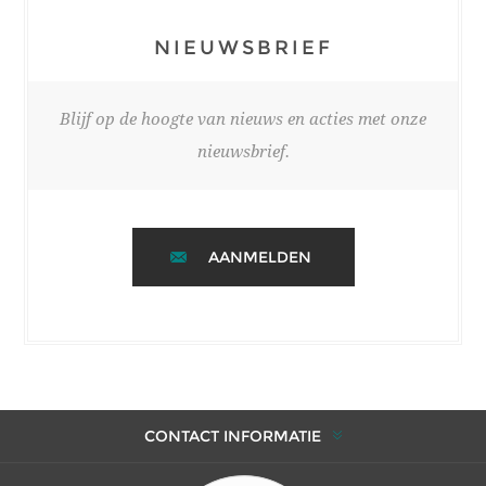
NIEUWSBRIEF
Blijf op de hoogte van nieuws en acties met onze
nieuwsbrief.
AANMELDEN
CONTACT INFORMATIE