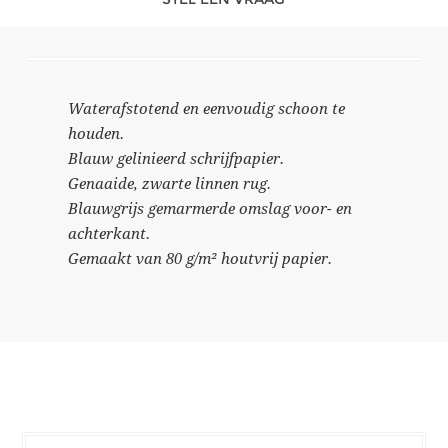
Waterafstotend en eenvoudig schoon te
houden.
Blauw gelinieerd schrijfpapier.
Genaaide, zwarte linnen rug.
Blauwgrijs gemarmerde omslag voor- en
achterkant.
Gemaakt van 80 g/m² houtvrij papier.