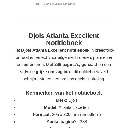
Djois Atlanta Excellent
Notitieboek
Het
Djois Atlanta Excellent notitieboek
in breedfolio-
formaat is perfect voor uitgebreid noteren, plannen en
documenteren. Met
288 pagina's, genaaid
en een
stijlvolle
grijze omslag
biedt dit notitieboek veel
schrijfruimte en een professionele uitstraling.
Kenmerken van het notitieboek
Merk:
Djois
Model:
Atlanta Excellent
Formaat:
205 x 330 mm (breedfolio)
Aantal pagina's:
288