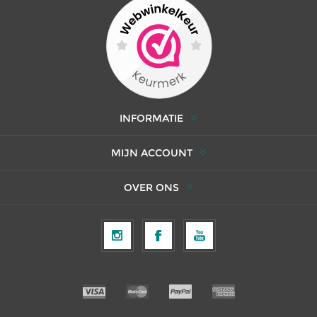
INFORMATIE
MIJN ACCOUNT
OVER ONS