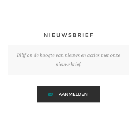
NIEUWSBRIEF
Blijf op de hoogte van nieuws en acties met onze
nieuwsbrief.
AANMELDEN