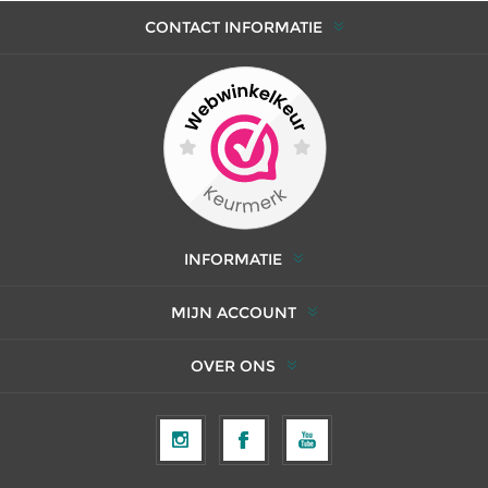
CONTACT INFORMATIE
INFORMATIE
MIJN ACCOUNT
OVER ONS