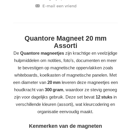
Quantore Magneet 20 mm
Assorti
De
Quantore magneetjes
zijn krachtige en veelzijdige
hulpmiddelen om notities, foto’s, documenten en meer
te bevestigen op magnetische oppervlakken zoals
whiteboards, koelkasten of magnetische panelen. Met
een diameter van
20 mm
leveren deze magneetjes een
houdkracht van
300 gram
, waardoor ze stevig genoeg
zijn voor dagelijks gebruik. Deze set bevat
12 stuks
in
verschillende kleuren (assorti), wat kleurcodering en
organisatie eenvoudig maakt.
Kenmerken van de magneten