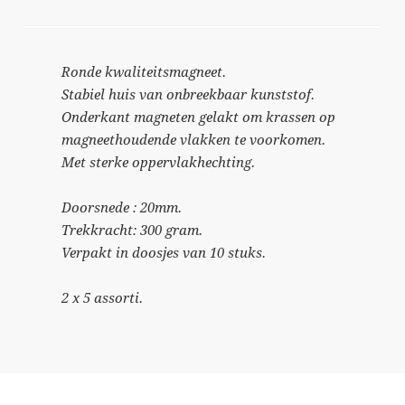
Ronde kwaliteitsmagneet.
Stabiel huis van onbreekbaar kunststof.
Onderkant magneten gelakt om krassen op
magneethoudende vlakken te voorkomen.
Met sterke oppervlakhechting.
Doorsnede : 20mm.
Trekkracht: 300 gram.
Verpakt in doosjes van 10 stuks.
2 x 5 assorti.