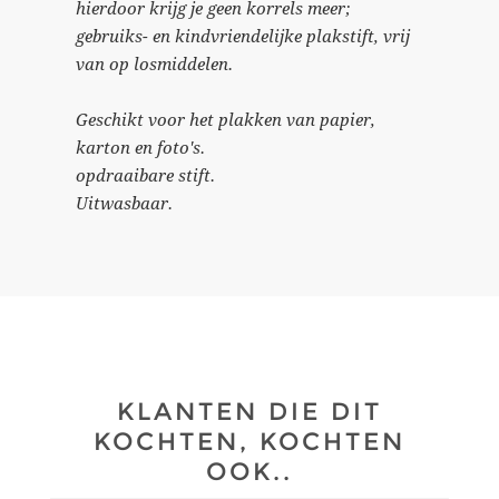
hierdoor krijg je geen korrels meer;
gebruiks- en kindvriendelijke plakstift, vrij
van op losmiddelen.
Geschikt voor het plakken van papier,
karton en foto's.
opdraaibare stift.
Uitwasbaar.
KLANTEN DIE DIT
KOCHTEN, KOCHTEN
OOK..