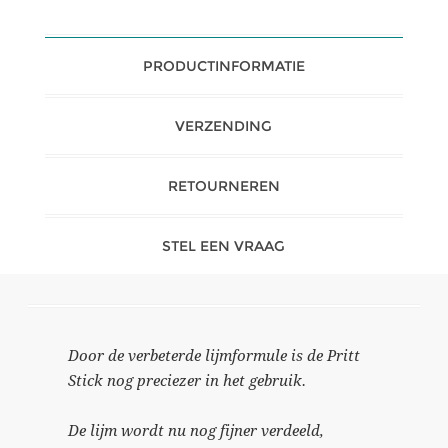
PRODUCTINFORMATIE
VERZENDING
RETOURNEREN
STEL EEN VRAAG
Door de verbeterde lijmformule is de Pritt
Stick nog preciezer in het gebruik.
De lijm wordt nu nog fijner verdeeld,