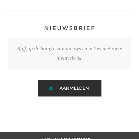
NIEUWSBRIEF
Blijf op de hoogte van nieuws en acties met onze
nieuwsbrief.
AANMELDEN