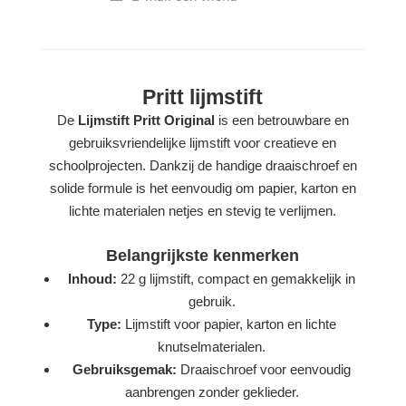
Pritt lijmstift
De
Lijmstift Pritt Original
is een betrouwbare en
gebruiksvriendelijke lijmstift voor creatieve en
schoolprojecten. Dankzij de handige draaischroef en
solide formule is het eenvoudig om papier, karton en
lichte materialen netjes en stevig te verlijmen.
Belangrijkste kenmerken
Inhoud:
22 g lijmstift, compact en gemakkelijk in
gebruik.
Type:
Lijmstift voor papier, karton en lichte
knutselmaterialen.
Gebruiksgemak:
Draaischroef voor eenvoudig
aanbrengen zonder geklieder.