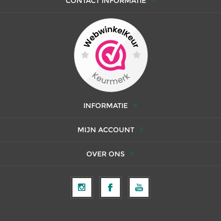
CONTACT INFORMATIE
INFORMATIE
MIJN ACCOUNT
OVER ONS