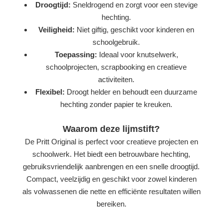
Droogtijd:
Sneldrogend en zorgt voor een stevige
hechting.
Veiligheid:
Niet giftig, geschikt voor kinderen en
schoolgebruik.
Toepassing:
Ideaal voor knutselwerk,
schoolprojecten, scrapbooking en creatieve
activiteiten.
Flexibel:
Droogt helder en behoudt een duurzame
hechting zonder papier te kreuken.
Waarom deze lijmstift?
De Pritt Original is perfect voor creatieve projecten en
schoolwerk. Het biedt een betrouwbare hechting,
gebruiksvriendelijk aanbrengen en een snelle droogtijd.
Compact, veelzijdig en geschikt voor zowel kinderen
als volwassenen die nette en efficiënte resultaten willen
bereiken.