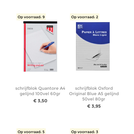
Op voorraad: 9
Op voorraad: 2
schrijfblok Quantore A4
schrijfblok Oxford
gelijnd 100vel 60gr
Original Blue A5 gelijnd
50vel 80gr
€ 3,50
€ 3,95
Op voorraad: 5
Op voorraad: 3