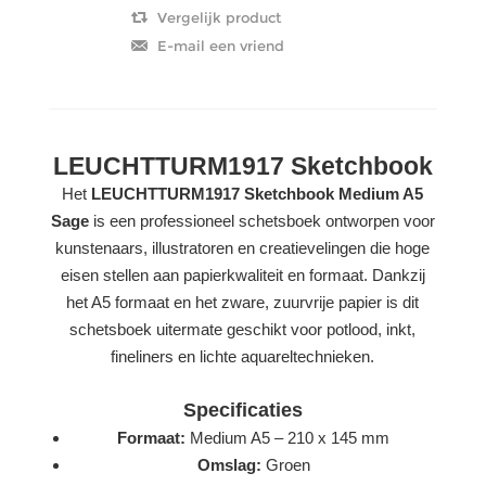
LEUCHTTURM1917 Sketchbook
Het
LEUCHTTURM1917 Sketchbook Medium A5
Sage
is een professioneel schetsboek ontworpen voor
kunstenaars, illustratoren en creatievelingen die hoge
eisen stellen aan papierkwaliteit en formaat. Dankzij
het A5 formaat en het zware, zuurvrije papier is dit
schetsboek uitermate geschikt voor potlood, inkt,
fineliners en lichte aquareltechnieken.
Specificaties
Formaat:
Medium A5 – 210 x 145 mm
Omslag:
Groen