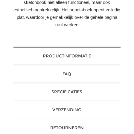
sketchbook niet alleen functioneel, maar ook
esthetisch aantrekkelijk. Het schetsboek opent volledig
plat, waardoor je gemakkelijk over de gehele pagina
kunt werken.
PRODUCTINFORMATIE
FAQ
SPECIFICATIES
VERZENDING
RETOURNEREN