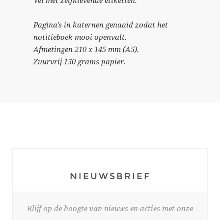
Vel met zelfklevende etiketten.
Pagina's in katernen genaaid zodat het
notitieboek mooi openvalt.
Afmetingen 210 x 145 mm (A5).
Zuurvrij 150 grams papier.
NIEUWSBRIEF
Blijf op de hoogte van nieuws en acties met onze