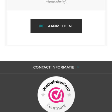
nieuwsbrief.
AANMELDEN
CONTACT INFORMATIE