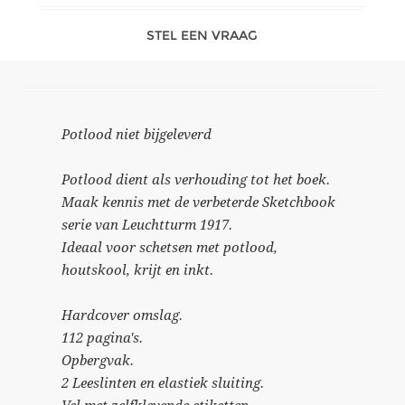
STEL EEN VRAAG
Potlood niet bijgeleverd
Potlood dient als verhouding tot het boek.
Maak kennis met de verbeterde Sketchbook
serie van Leuchtturm 1917.
Ideaal voor schetsen met potlood,
houtskool, krijt en inkt.
Hardcover omslag.
112 pagina's.
Opbergvak.
2 Leeslinten en elastiek sluiting.