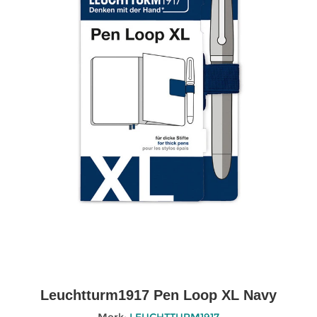
Leuchtturm1917 Pen Loop XL Navy
Merk:
LEUCHTTURM1917