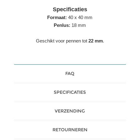
Specificaties
Formaat:
40 x 40 mm
Penlus:
18 mm
Geschikt voor pennen tot
22 mm
.
FAQ
SPECIFICATIES
VERZENDING
RETOURNEREN