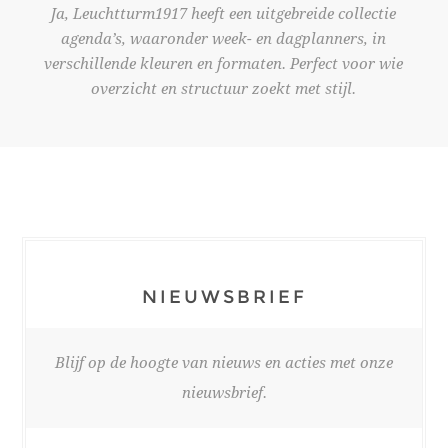
Ja, Leuchtturm1917 heeft een uitgebreide collectie
agenda’s, waaronder week- en dagplanners, in
verschillende kleuren en formaten. Perfect voor wie
overzicht en structuur zoekt met stijl.
NIEUWSBRIEF
Blijf op de hoogte van nieuws en acties met onze
nieuwsbrief.