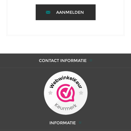
AANMELDEN
CONTACT INFORMATIE
INFORMATIE