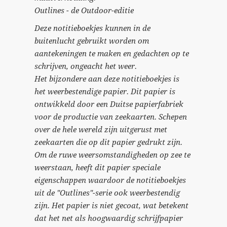
Outlines - de Outdoor-editie
Deze notitieboekjes kunnen in de
buitenlucht gebruikt worden om
aantekeningen te maken en gedachten op te
schrijven, ongeacht het weer.
Het bijzondere aan deze notitieboekjes is
het weerbestendige papier. Dit papier is
ontwikkeld door een Duitse papierfabriek
voor de productie van zeekaarten. Schepen
over de hele wereld zijn uitgerust met
zeekaarten die op dit papier gedrukt zijn.
Om de ruwe weersomstandigheden op zee te
weerstaan, heeft dit papier speciale
eigenschappen waardoor de notitieboekjes
uit de "Outlines"-serie ook weerbestendig
zijn. Het papier is niet gecoat, wat betekent
dat het net als hoogwaardig schrijfpapier