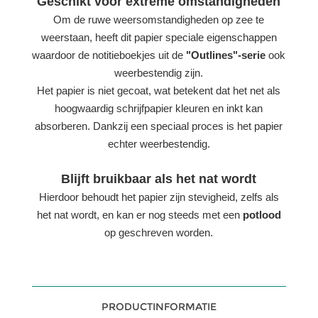
Geschikt voor extreme omstandigheden
Om de ruwe weersomstandigheden op zee te
weerstaan, heeft dit papier speciale eigenschappen
waardoor de notitieboekjes uit de
"Outlines"-serie
ook
weerbestendig zijn.
Het papier is niet gecoat, wat betekent dat het net als
hoogwaardig schrijfpapier kleuren en inkt kan
absorberen. Dankzij een speciaal proces is het papier
echter weerbestendig.
Blijft bruikbaar als het nat wordt
Hierdoor behoudt het papier zijn stevigheid, zelfs als
het nat wordt, en kan er nog steeds met een
potlood
op geschreven worden.
PRODUCTINFORMATIE