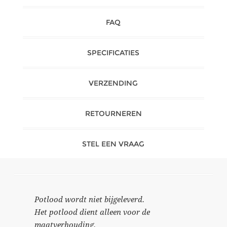
FAQ
SPECIFICATIES
VERZENDING
RETOURNEREN
STEL EEN VRAAG
Potlood wordt niet bijgeleverd.
Het potlood dient alleen voor de
maatverhouding.