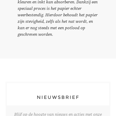
kleuren en inkt kan absorberen. Dankzij een
speciaal proces is het papier echter
weerbestendig. Hierdoor behoudt het papier
zijn stevigheid, zelfs als het nat wordt, en
kan er nog steeds met een potlood op
geschreven worden.
NIEUWSBRIEF
Blijf op de hoogte van nieuws en acties met onze