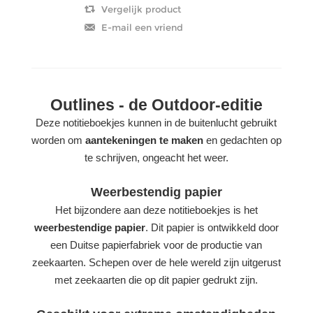
Outlines - de Outdoor-editie
Deze notitieboekjes kunnen in de buitenlucht gebruikt
worden om
aantekeningen te maken
en gedachten op
te schrijven, ongeacht het weer.
Weerbestendig papier
Het bijzondere aan deze notitieboekjes is het
weerbestendige papier
. Dit papier is ontwikkeld door
een Duitse papierfabriek voor de productie van
zeekaarten. Schepen over de hele wereld zijn uitgerust
met zeekaarten die op dit papier gedrukt zijn.