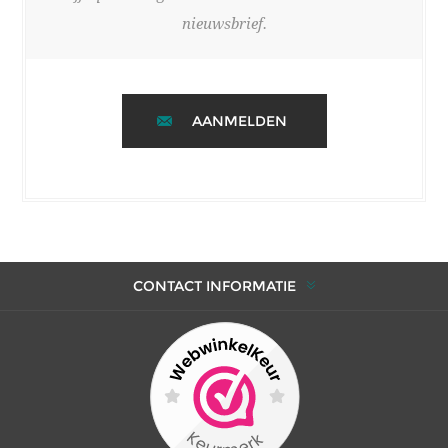
nieuwsbrief.
AANMELDEN
CONTACT INFORMATIE