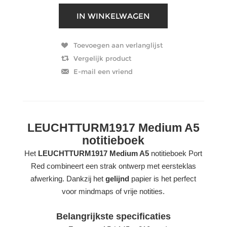
LEUCHTTURM1917 Medium A5
notitieboek
Het
LEUCHTTURM1917 Medium A5
notitieboek Port
Red combineert een strak ontwerp met eersteklas
afwerking. Dankzij het
gelijnd
papier is het perfect
voor mindmaps of vrije notities.
Belangrijkste specificaties