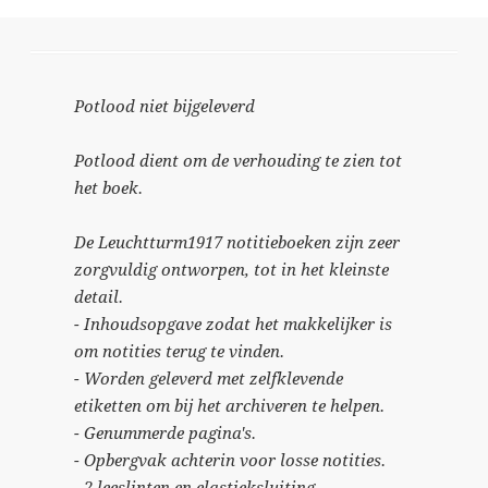
Potlood niet bijgeleverd
Potlood dient om de verhouding te zien tot
het boek.
De Leuchtturm1917 notitieboeken zijn zeer
zorgvuldig ontworpen, tot in het kleinste
detail.
- Inhoudsopgave zodat het makkelijker is
om notities terug te vinden.
- Worden geleverd met zelfklevende
etiketten om bij het archiveren te helpen.
- Genummerde pagina's.
- Opbergvak achterin voor losse notities.
- 2 leeslinten en elastieksluiting.