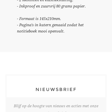
- Inkproof en zuurvrij 80 grams papier.
- Formaat is 145x210mm.
- Pagina's in katern genaaid zodat het
notitieboek mooi openvalt.
NIEUWSBRIEF
Blijf op de hoogte van nieuws en acties met onze