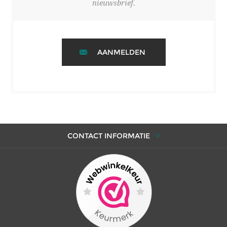
nieuwsbrief.
AANMELDEN
CONTACT INFORMATIE