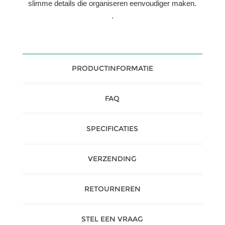
slimme details die organiseren eenvoudiger maken.
.
PRODUCTINFORMATIE
FAQ
SPECIFICATIES
VERZENDING
RETOURNEREN
STEL EEN VRAAG