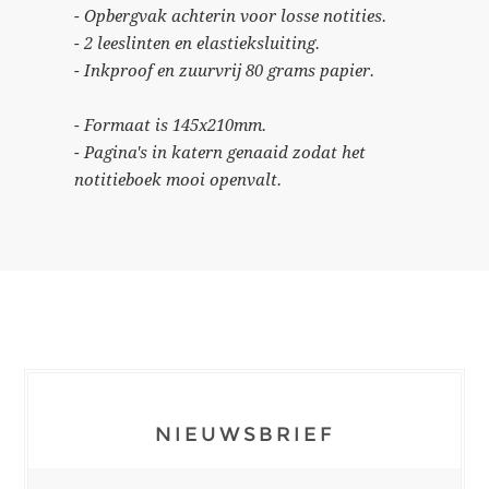
- Opbergvak achterin voor losse notities.
- 2 leeslinten en elastieksluiting.
- Inkproof en zuurvrij 80 grams papier.
- Formaat is 145x210mm.
- Pagina's in katern genaaid zodat het
notitieboek mooi openvalt.
NIEUWSBRIEF