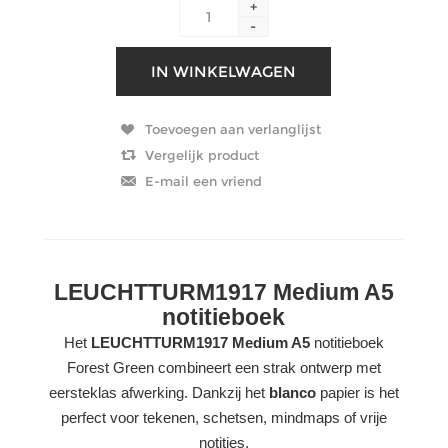
+
-
LEUCHTTURM1917 Medium A5
notitieboek
Het
LEUCHTTURM1917 Medium A5
notitieboek
Forest Green combineert een strak ontwerp met
eersteklas afwerking. Dankzij het
blanco
papier is het
perfect voor tekenen, schetsen, mindmaps of vrije
notities.