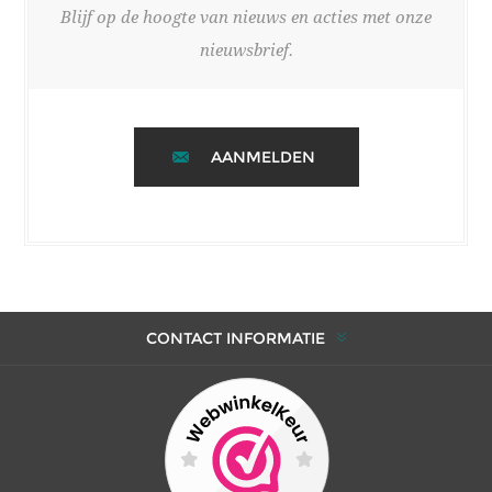
Blijf op de hoogte van nieuws en acties met onze
nieuwsbrief.
AANMELDEN
CONTACT INFORMATIE