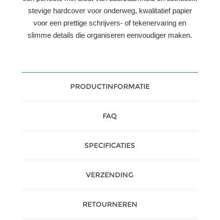
stevige hardcover voor onderweg, kwalitatief papier
voor een prettige schrijvers- of tekenervaring en
slimme details die organiseren eenvoudiger maken.
PRODUCTINFORMATIE
FAQ
SPECIFICATIES
VERZENDING
RETOURNEREN