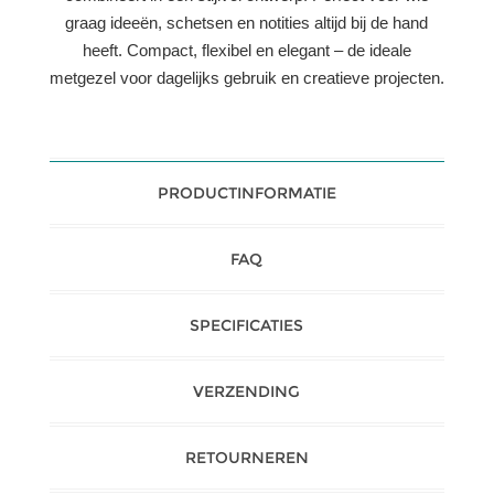
graag ideeën, schetsen en notities altijd bij de hand
heeft. Compact, flexibel en elegant – de ideale
metgezel voor dagelijks gebruik en creatieve projecten.
PRODUCTINFORMATIE
FAQ
SPECIFICATIES
VERZENDING
RETOURNEREN