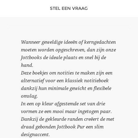
STEL EEN VRAAG
Wanneer geweldige ideeën of kerngedachten
moeten worden opgeschreven, dan zijn onze
Jottbooks de ideale plaats en snel bij de
hand.
Deze boekjes om notities te maken zijn een
alternatief voor een klassiek notitieboek
dankzij hun minimale gewicht en flexibele
omslag.
In een op kleur afgestemde set van drie
vormen ze een mooi maar ingetogen paar.
Dankzij de gekleurde randen creëert de met
draad gebonden Jottbook Pur een slim
designaccent.