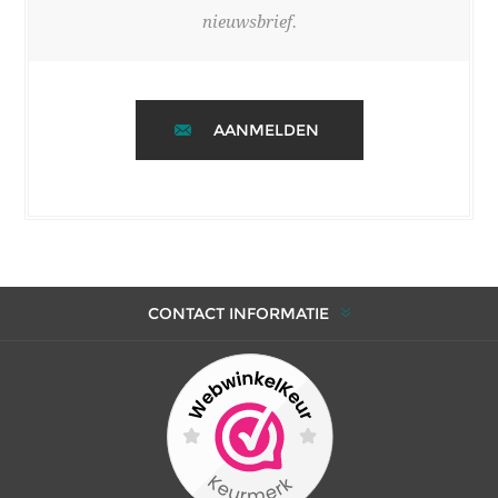
nieuwsbrief.
AANMELDEN
CONTACT INFORMATIE