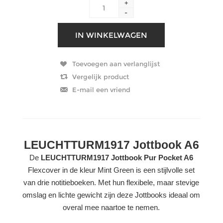
+
-
LEUCHTTURM1917 Jottbook A6
De
LEUCHTTURM1917 Jottbook Pur Pocket A6
Flexcover in de kleur Mint Green is een stijlvolle set
van drie notitieboeken. Met hun flexibele, maar stevige
omslag en lichte gewicht zijn deze Jottbooks ideaal om
overal mee naartoe te nemen.