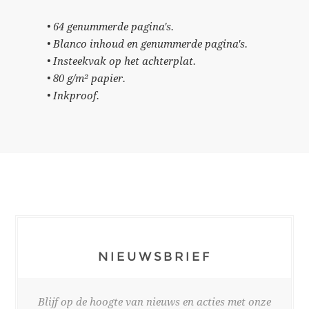
• 64 genummerde pagina's.
• Blanco inhoud en genummerde pagina's.
• Insteekvak op het achterplat.
• 80 g/m² papier.
• Inkproof.
NIEUWSBRIEF
Blijf op de hoogte van nieuws en acties met onze