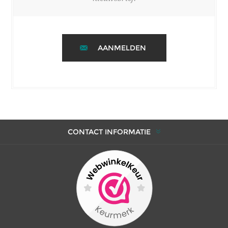
AANMELDEN
CONTACT INFORMATIE