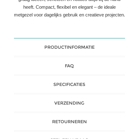
heeft. Compact, flexibel en elegant – de ideale
metgezel voor dagelijks gebruik en creatieve projecten.
PRODUCTINFORMATIE
FAQ
SPECIFICATIES
VERZENDING
RETOURNEREN