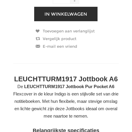
-
LEUCHTTURM1917 Jottbook A6
De
LEUCHTTURM1917 Jottbook Pur Pocket A6
Flexcover in de kleur Indigo is een stijlvolle set van drie
notitieboeken. Met hun flexibele, maar stevige omslag
en lichte gewicht zijn deze Jottbooks ideaal om overal
mee naartoe te nemen.
Belangrijkste specificaties