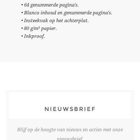
• 64 genummerde pagina's.
• Blanco inhoud en genummerde pagina's.
• Insteekvak op het achterplat.
• 80 g/m² papier.
• Inkproof.
NIEUWSBRIEF
Blijf op de hoogte van nieuws en acties met onze
nieuwsbrief.