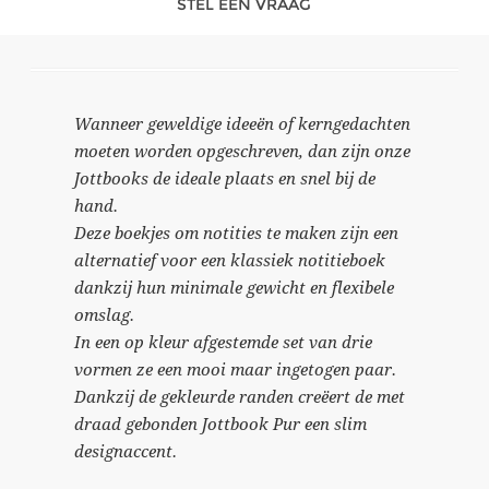
STEL EEN VRAAG
Wanneer geweldige ideeën of kerngedachten
moeten worden opgeschreven, dan zijn onze
Jottbooks de ideale plaats en snel bij de
hand.
Deze boekjes om notities te maken zijn een
alternatief voor een klassiek notitieboek
dankzij hun minimale gewicht en flexibele
omslag.
In een op kleur afgestemde set van drie
vormen ze een mooi maar ingetogen paar.
Dankzij de gekleurde randen creëert de met
draad gebonden Jottbook Pur een slim
designaccent.