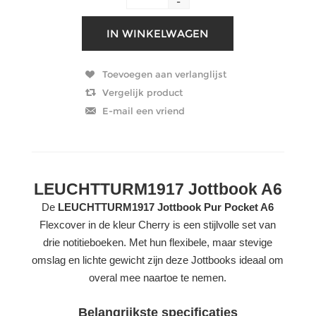
-
LEUCHTTURM1917 Jottbook A6
De
LEUCHTTURM1917 Jottbook Pur Pocket A6
Flexcover in de kleur Cherry is een stijlvolle set van
drie notitieboeken. Met hun flexibele, maar stevige
omslag en lichte gewicht zijn deze Jottbooks ideaal om
overal mee naartoe te nemen.
Belangrijkste specificaties