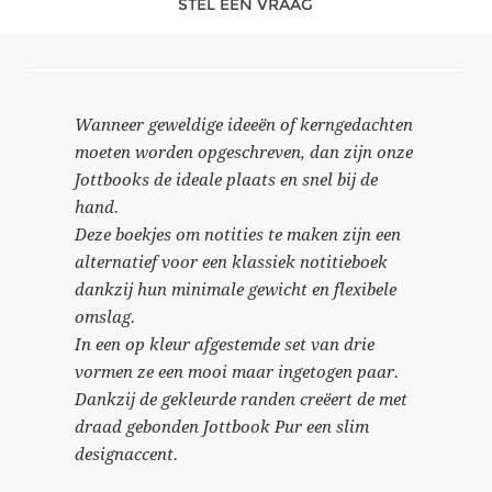
STEL EEN VRAAG
Wanneer geweldige ideeën of kerngedachten
moeten worden opgeschreven, dan zijn onze
Jottbooks de ideale plaats en snel bij de
hand.
Deze boekjes om notities te maken zijn een
alternatief voor een klassiek notitieboek
dankzij hun minimale gewicht en flexibele
omslag.
In een op kleur afgestemde set van drie
vormen ze een mooi maar ingetogen paar.
Dankzij de gekleurde randen creëert de met
draad gebonden Jottbook Pur een slim
designaccent.