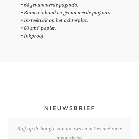
• 64 genummerde pagina's.
• Blanco inhoud en genummerde pagina's.
• Insteekvak op het achterplat.
• 80 g/m² papier.
• Inkproof.
NIEUWSBRIEF
Blijf op de hoogte van nieuws en acties met onze
nieuwsbrief.