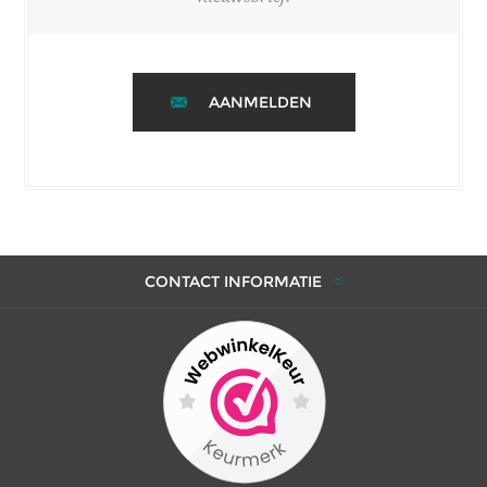
AANMELDEN
CONTACT INFORMATIE