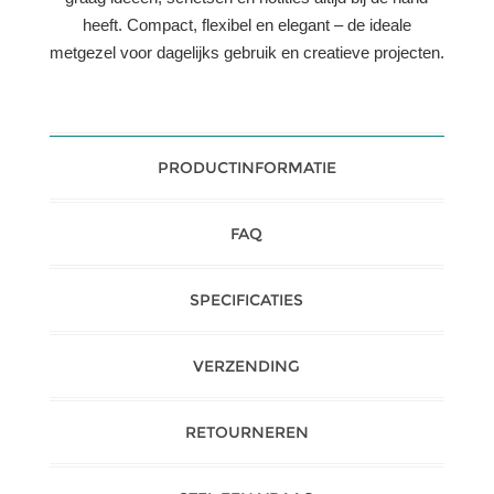
heeft. Compact, flexibel en elegant – de ideale
metgezel voor dagelijks gebruik en creatieve projecten.
PRODUCTINFORMATIE
FAQ
SPECIFICATIES
VERZENDING
RETOURNEREN