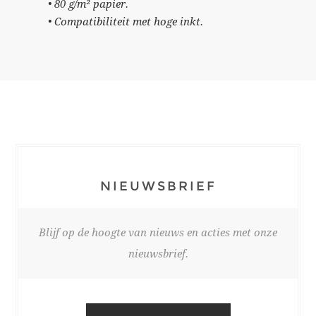
• 80 g/m² papier.
• Compatibiliteit met hoge inkt.
NIEUWSBRIEF
Blijf op de hoogte van nieuws en acties met onze
nieuwsbrief.