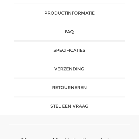
PRODUCTINFORMATIE
FAQ
SPECIFICATIES
VERZENDING
RETOURNEREN
STEL EEN VRAAG