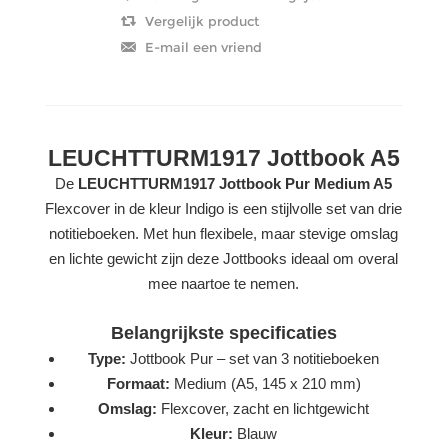
LEUCHTTURM1917 Jottbook A5
De
LEUCHTTURM1917 Jottbook Pur Medium A5
Flexcover in de kleur Indigo is een stijlvolle set van drie
notitieboeken. Met hun flexibele, maar stevige omslag
en lichte gewicht zijn deze Jottbooks ideaal om overal
mee naartoe te nemen.
Belangrijkste specificaties
Type:
Jottbook Pur – set van 3 notitieboeken
Formaat:
Medium (A5, 145 x 210 mm)
Omslag:
Flexcover, zacht en lichtgewicht
Kleur:
Blauw