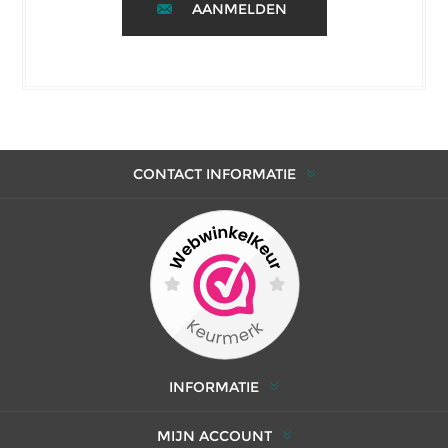
AANMELDEN
CONTACT INFORMATIE
INFORMATIE
MIJN ACCOUNT