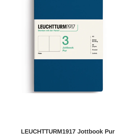
LEUCHTTURM1917 Jottbook Pur